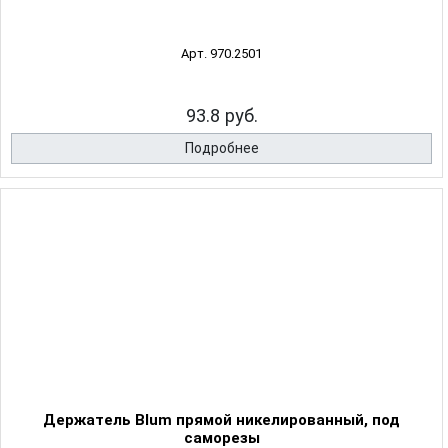
Арт. 970.2501
93.8 руб.
Подробнее
Держатель Blum прямой никелированный, под
саморезы