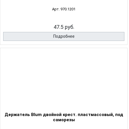
Арт. 970.1201
47.5 руб.
Подробнее
Держатель Blum двойной крест. пластмассовый, под
саморезы