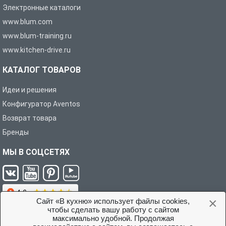
Электронные каталоги
www.blum.com
www.blum-training.ru
www.kitchen-drive.ru
КАТАЛОГ ТОВАРОВ
Идеи и решения
Конфигуратор Aventos
Возврат товара
Бренды
МЫ В СОЦСЕТЯХ
×
Сайт «В кухню» использует файлы cookies,
чтобы сделать вашу работу с сайтом
максимально удобной. Продолжая