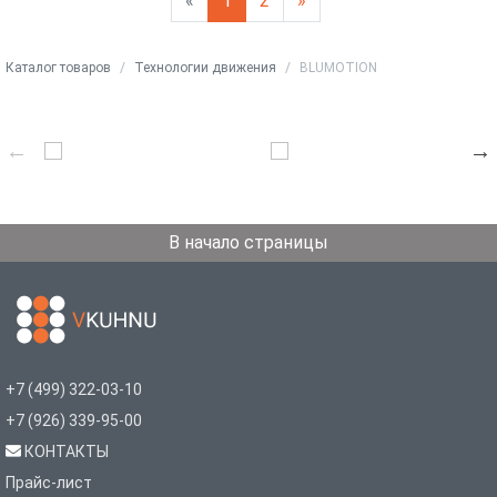
«
1
2
»
Каталог товаров
Технологии движения
BLUMOTION
В начало страницы
+7 (499) 322-03-10
+7 (926) 339-95-00
КОНТАКТЫ
Прайс-лист