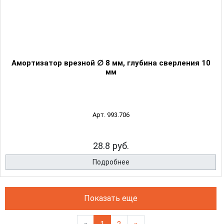
Амортизатор врезной ∅ 8 мм, глубина сверления 10
мм
Арт. 993.706
28.8 руб.
Подробнее
Показать еще