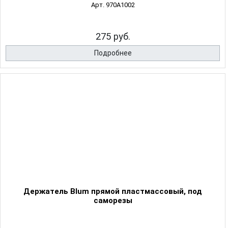
Арт. 970A1002
275 руб.
Подробнее
Держатель Blum прямой пластмассовый, под
саморезы