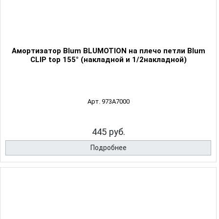
Амортизатор Blum BLUMOTION на плечо петли Blum
CLIP top 155° (накладной и 1/2накладной)
Арт. 973A7000
445 руб.
Подробнее