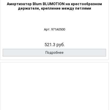
Амортизатор Blum BLUMOTION на крестообразном
держателе, крепление между петлями
Арт. 971A0500
521.3 руб.
Подробнее