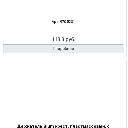
Арт. 970.5201
118.8 руб.
Подробнее
Держатель Blum крест. пластмассовый, с