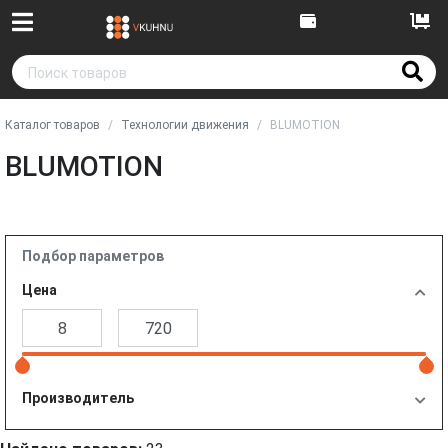
Каталог товаров
Технологии движения
BLUMOTION
BLUMOTION
Подбор параметров
Цена
Производитель