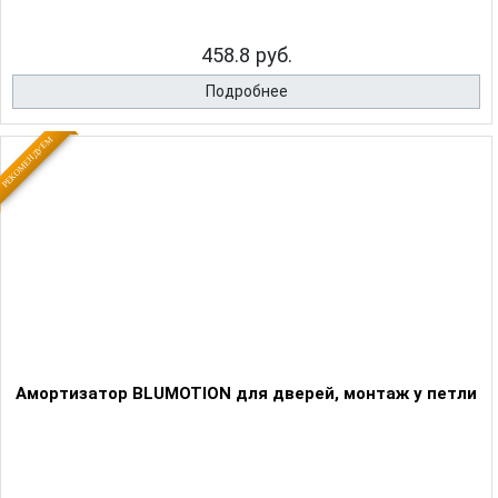
458.8 руб.
Подробнее
РЕКОМЕНДУЕМ
Амортизатор BLUMOTION для дверей, монтаж у петли