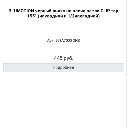
BLUMOTION черный оникс на плечо петли CLIP top
155° (накладной и 1/2накладной)
Арт. 973A7000 ONS
445 руб.
Подробнее