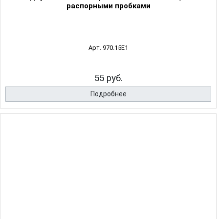
распорными пробками
Арт. 970.15E1
55 руб.
Подробнее