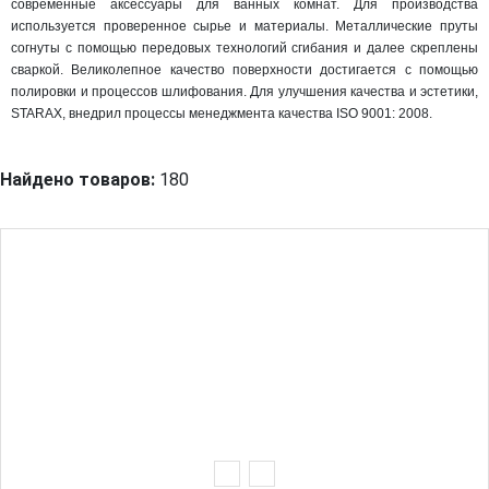
современные аксессуары для ванных комнат. Для производства
используется проверенное сырье и материалы. Металлические пруты
согнуты с помощью передовых технологий сгибания и далее скреплены
сваркой. Великолепное качество поверхности достигается с помощью
полировки и процессов шлифования. Для улучшения качества и эстетики,
STARAX, внедрил процессы менеджмента качества ISO 9001: 2008.
Найдено товаров:
180