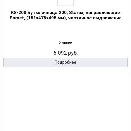
KS-200 Бутылочница 200, Starax, направляющие
Samet, (151х475х495 мм), частичное выдвижение
2 опции
6 092 руб.
Подробнее