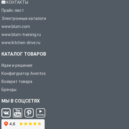
КОНТАКТЫ
Прайс-лист
Электронные каталоги
www.blum.com
www.blum-training.ru
www.kitchen-drive.ru
КАТАЛОГ ТОВАРОВ
Идеи и решения
Конфигуратор Aventos
Возврат товара
Бренды
МЫ В СОЦСЕТЯХ