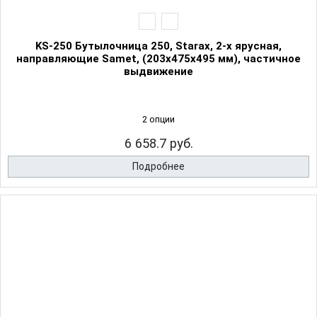
KS-250 Бутылочница 250, Starax, 2-х ярусная,
направляющие Samet, (203х475х495 мм), частичное
выдвижение
2 опции
6 658.7 руб.
Подробнее