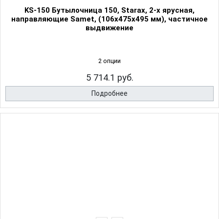
KS-150 Бутылочница 150, Starax, 2-х ярусная,
направляющие Samet, (106х475х495 мм), частичное
выдвижение
2 опции
5 714.1 руб.
Подробнее