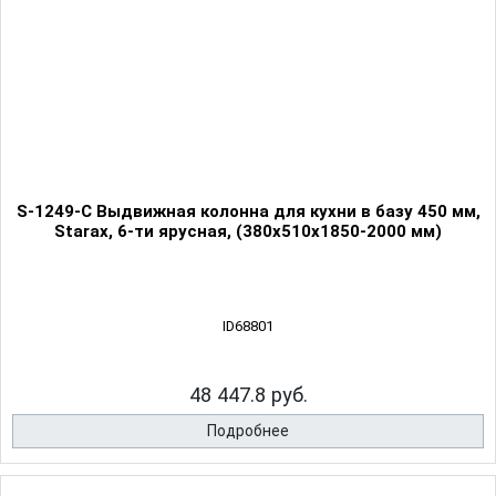
S-1249-C Выдвижная колонна для кухни в базу 450 мм,
Starax, 6-ти ярусная, (380х510х1850-2000 мм)
ID68801
48 447.8 руб.
Подробнее