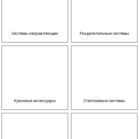
Системы направляющих
Разделительные системы
Кухонные аксессуары
Стеллажные системы