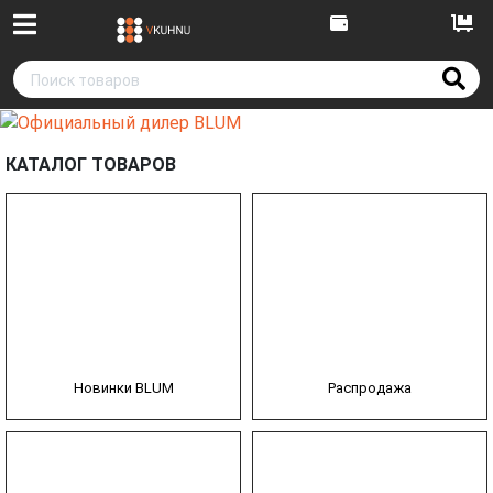
КАТАЛОГ ТОВАРОВ
Новинки BLUM
Распродажа