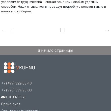
условиям сотрудничества – свяжитесь с нами любым удобным
способом. Наши специалисты проведут подробную консультацию и
помогут с выбором.
В начало страницы
+7 (499) 322-03-10
+7 (926) 339-95-00
КОНТАКТЫ
Прайс-лист