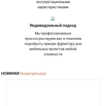
эксплуатационными
характеристиками
Индивидуальный подход
Мы профессионально
проконсультируем вас и поможем
подобрать нужную фурнитуру для
мебельных проектов любой
сложности
НОВИНКИ
Посмотреть все