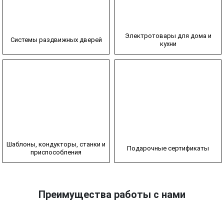
Электротовары для дома и
Системы раздвижных дверей
кухни
Шаблоны, кондукторы, станки и
Подарочные сертификаты
приспособления
Преимущества работы с нами