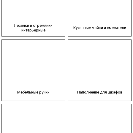
Лесенки и стремянки
Кухонные мойки и смесители
интерьерные
Мебельные ручки
Наполнение для шкафов