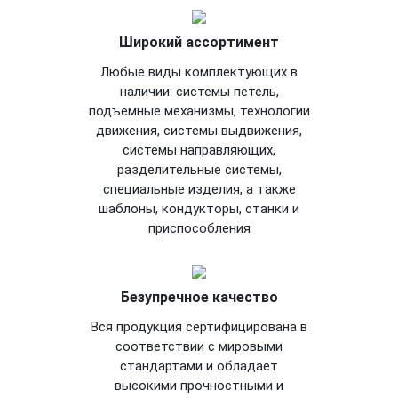
Широкий ассортимент
Любые виды комплектующих в
наличии: системы петель,
подъемные механизмы, технологии
движения, системы выдвижения,
системы направляющих,
разделительные системы,
специальные изделия, а также
шаблоны, кондукторы, станки и
приспособления
Безупречное качество
Вся продукция сертифицирована в
соответствии с мировыми
стандартами и обладает
высокими прочностными и