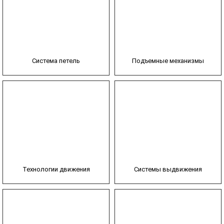
Система петель
Подъемные механизмы
Технологии движения
Системы выдвижения