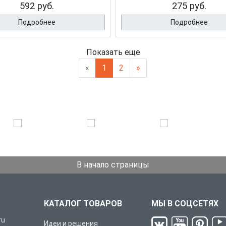
592 руб.
275 руб.
Подробнее
Подробнее
Показать еще
«
1
2
»
В начало страницы
КАТАЛОГ ТОВАРОВ
МЫ В СОЦСЕТЯХ
ru
Идеи и решения