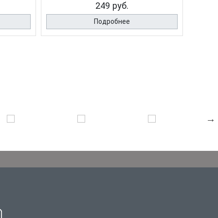
249 руб.
Подробнее