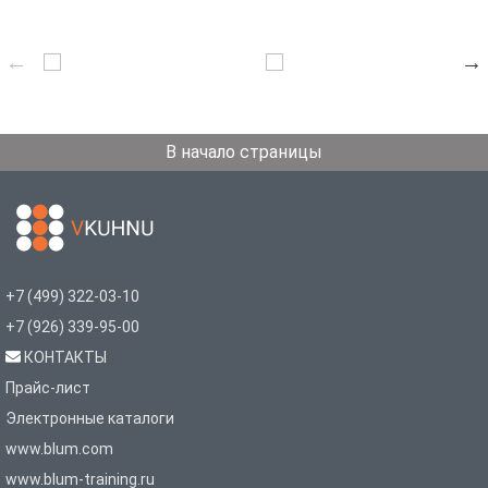
В начало страницы
+7 (499) 322-03-10
+7 (926) 339-95-00
КОНТАКТЫ
Прайс-лист
Электронные каталоги
www.blum.com
www.blum-training.ru