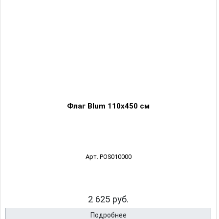
Флаг Blum 110х450 см
Арт. POS010000
2 625 руб.
Подробнее