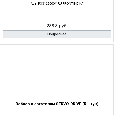
Арт. POS162000/1RU FRONTINDIKA
288.8 руб.
Подробнее
Воблер с логотипом SERVO-DRIVE (5 штук)