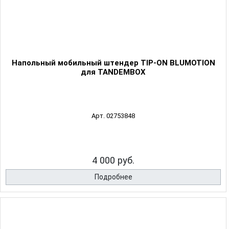
Напольный мобильный штендер TIP-ON BLUMOTION
для TANDEMBOX
Арт. 02753848
4 000 руб.
Подробнее