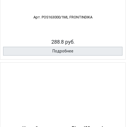
Арт. POS163000/1ML FRONTINDIKA
288.8 руб.
Подробнее