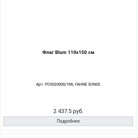
Флаг Blum 110х150 см
Арт. POS020000/1ML FAHNE SONDE
2 437.5 руб.
Подробнее