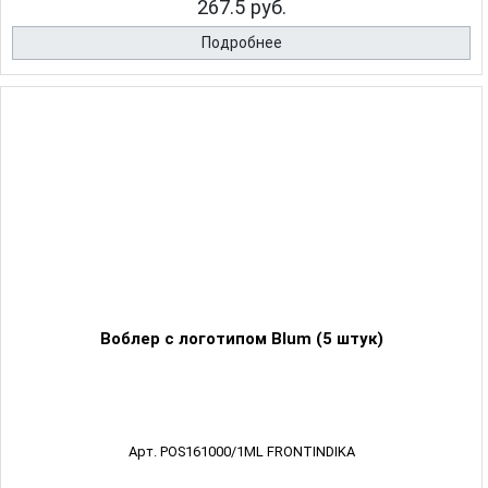
267.5 руб.
Подробнее
Воблер с логотипом Blum (5 штук)
Арт. POS161000/1ML FRONTINDIKA