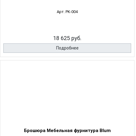
Арт. PK-004
18 625 руб.
Подробнее
Брошюра Мебельная фурнитура Blum