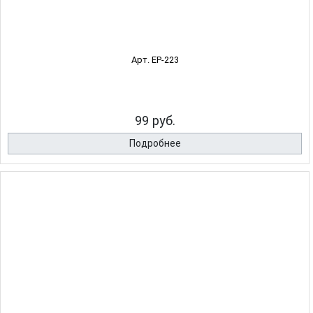
Арт. EP-223
99 руб.
Подробнее