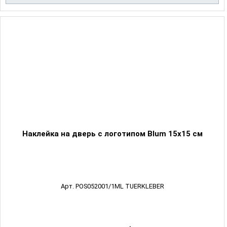
Наклейка на дверь с логотипом Blum 15х15 см
Арт. POS052001/1ML TUERKLEBER