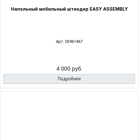
Напольный мобильный штендер EASY ASSEMBLY
Арт. 02961467
4 000 руб.
Подробнее