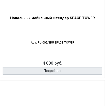
Напольный мобильный штендер SPACE TOWER
Арт. RU-002/1RU SPACE TOWER
4 000 руб.
Подробнее