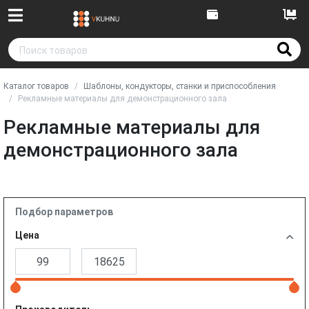
Каталог товаров
Шаблоны, кондукторы, станки и приспособления
Рекламные материалы для демонстрационного зала
Рекламные материалы для
демонстрационного зала
Подбор параметров
Цена