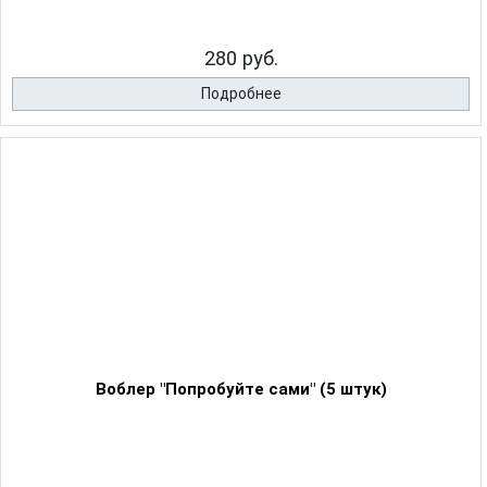
280 руб.
Подробнее
Воблер "Попробуйте сами" (5 штук)