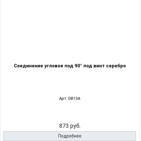
Соединение угловое под 90° под винт серебро
Арт. DB13A
873 руб.
Подробнее