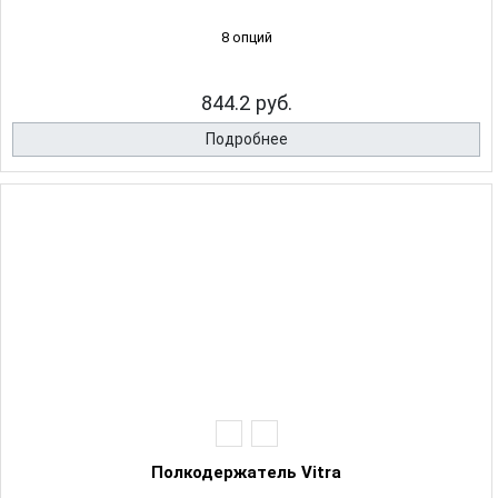
8 опций
844.2 руб.
Подробнее
Полкодержатель Vitra