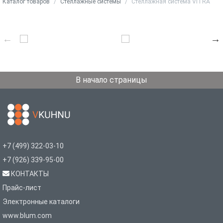
Каталог товаров
Стеллажные системы
Стеллажная система VITRA
В начало страницы
+7 (499) 322-03-10
+7 (926) 339-95-00
КОНТАКТЫ
Прайс-лист
Электронные каталоги
www.blum.com