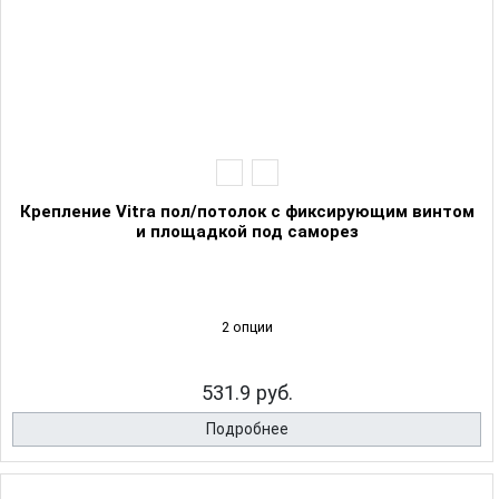
Крепление Vitra пол/потолок с фиксирующим винтом
и площадкой под саморез
2 опции
531.9 руб.
Подробнее