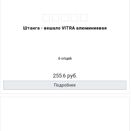
Штанга - вешало VITRA алюминиевая
6 опций
255.6 руб.
Подробнее