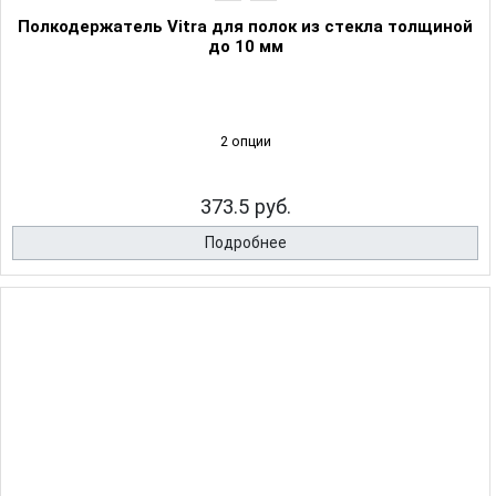
Полкодержатель Vitra для полок из стекла толщиной
до 10 мм
2 опции
373.5 руб.
Подробнее