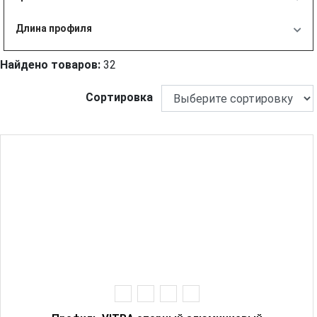
Длина профиля
Найдено товаров:
32
Сортировка