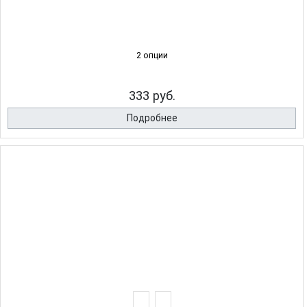
2 опции
333 руб.
Подробнее