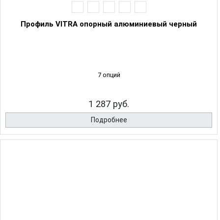
Профиль VITRA опорный алюминиевый черный
7 опций
1 287 руб.
Подробнее