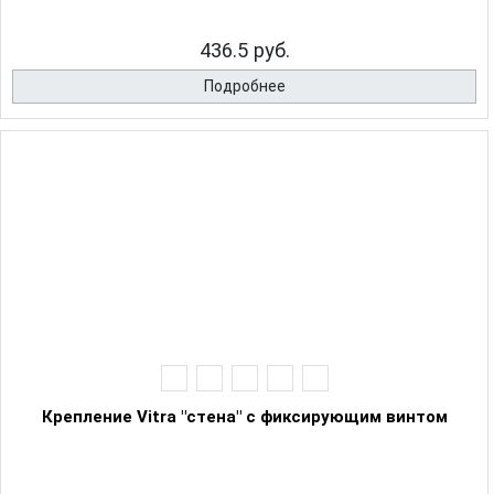
436.5 руб.
Подробнее
Крепление Vitra "стена" с фиксирующим винтом