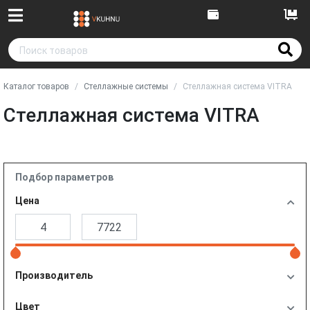
Каталог товаров
Стеллажные системы
Стеллажная система VITRA
Стеллажная система VITRA
Подбор параметров
Цена
Производитель
Цвет