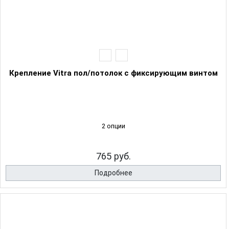
Крепление Vitra пол/потолок с фиксирующим винтом
2 опции
765 руб.
Подробнее