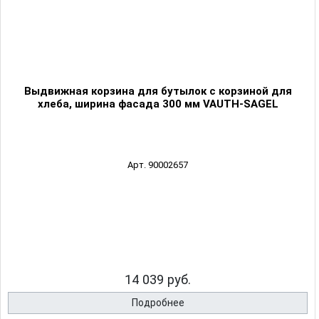
Выдвижная корзина для бутылок с корзиной для
хлеба, ширина фасада 300 мм VAUTH-SAGEL
Арт. 90002657
14 039 руб.
Подробнее