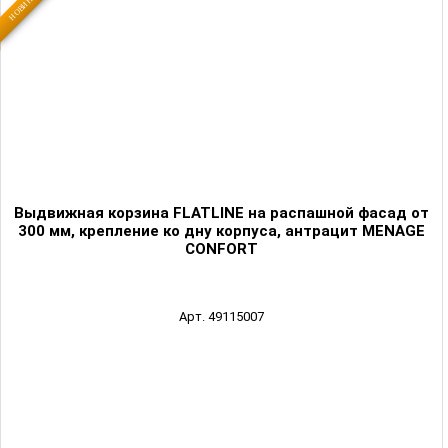
НОВИНКА
Выдвижная корзина FLATLINE на распашной фасад от
300 мм, крепление ко дну корпуса, антрацит MENAGE
CONFORT
Арт. 49115007