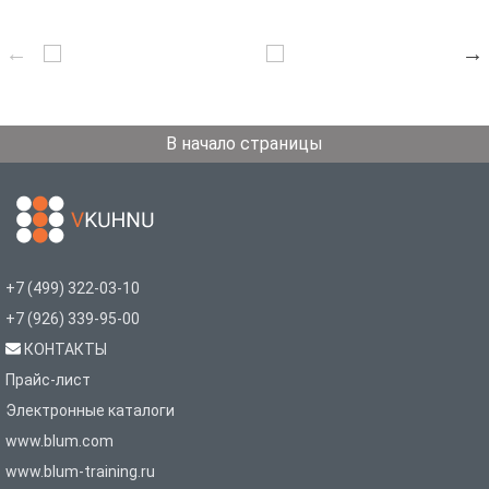
В начало страницы
+7 (499) 322-03-10
+7 (926) 339-95-00
КОНТАКТЫ
Прайс-лист
Электронные каталоги
www.blum.com
www.blum-training.ru