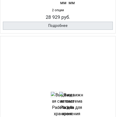
2 опции
28 929 руб.
Подробнее