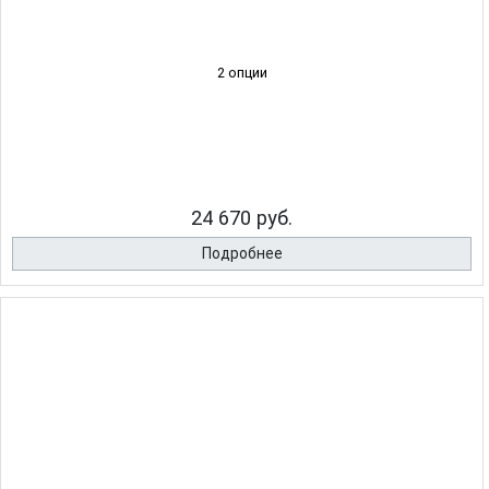
2 опции
24 670 руб.
Подробнее