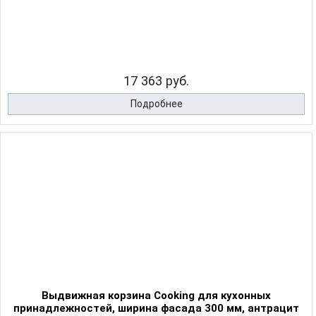
17 363 руб.
Подробнее
Выдвижная корзина Cooking для кухонных
принадлежностей, ширина фасада 300 мм, антрацит