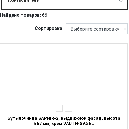
Производитель
Найдено товаров:
66
Сортировка
Бутылочница SAPHIR-2, выдвижной фасад, высота
567 мм, хром VAUTH-SAGEL