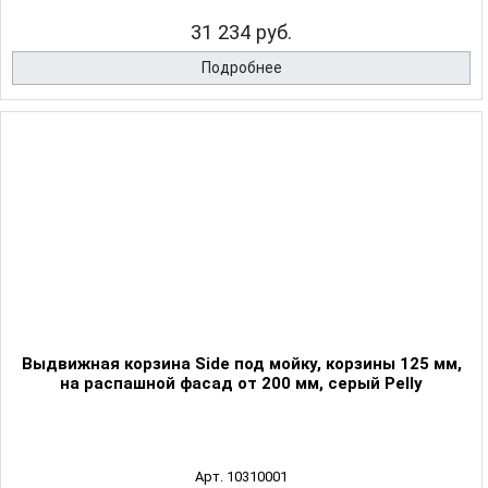
31 234 руб.
Подробнее
Выдвижная корзина Side под мойку, корзины 125 мм,
на распашной фасад от 200 мм, серый Pelly
Арт. 10310001