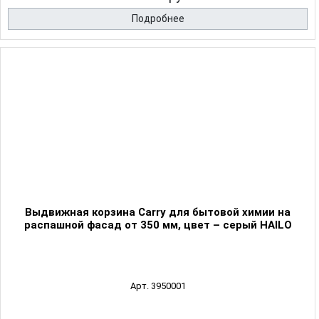
Подробнее
Выдвижная корзина Carry для бытовой химии на
распашной фасад от 350 мм, цвет – серый HAILO
Арт. 3950001