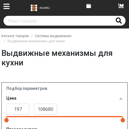
Каталог товаров
Системы выдвижения
Выдвижные механизмы для кухни
Выдвижные механизмы для
кухни
Подбор параметров
Цена