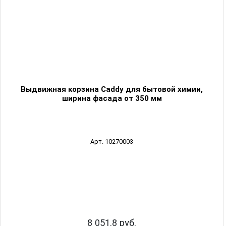
Выдвижная корзина Caddy для бытовой химии,
ширина фасада от 350 мм
Арт. 10270003
8 051.8 руб.