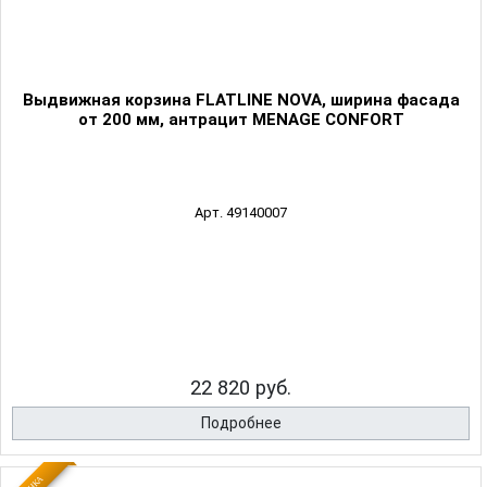
Выдвижная корзина FLATLINE NOVA, ширина фасада
от 200 мм, антрацит MENAGE CONFORT
Арт. 49140007
22 820 руб.
Подробнее