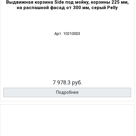
Выдвижная корзина Side под мойку, корзины 225 мм,
на распашной фасад от 300 мм, серый Pelly
Арт. 10310003
7 978.3 руб.
Подробнее