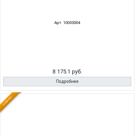
Арт. 10030004
8 175.1 руб.
Подробнее
НОВИНКА