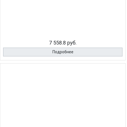
7 558.8 руб.
Подробнее