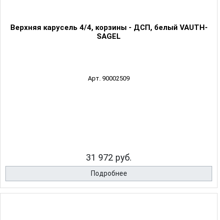
Верхняя карусель 4/4, корзины - ДСП, белый VAUTH-
SAGEL
Арт. 90002509
31 972 руб.
Подробнее