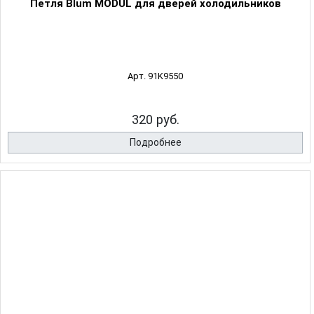
Петля Blum MODUL для дверей холодильников
Арт. 91K9550
320 руб.
Подробнее