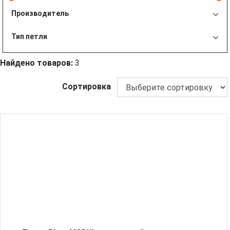
Производитель
Тип петли
Найдено товаров:
3
Сортировка