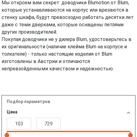
Мы откроем вам секрет: доводчики Blumotion от Blum,
которые устанавливаются на корпус или врезаются в
стенку шкафа, будут превосходно работать десятки лет
даже с теми дверками, которые оснащены петлями
других производителей.
Покупая доводчики не у дилера Blum, удостоверьтесь в
их оригинальности (наличие клейма Blum на корпусе и
толкателе) - только настоящие изделия от Blum
изготовлены в Австрии и отличаются
непревзойденными качеством и надежностью.
Подбор параметров
Цена