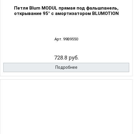
Петля Blum MODUL прямая под фальшпанель,
открывание 95° с амортизатором BLUMOTION
Арт. 99B9550
728.8 руб.
Подробнее