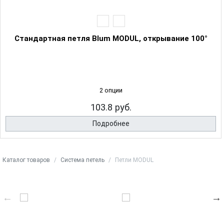
Стандартная петля Blum MODUL, открывание 100°
2 опции
103.8 руб.
Подробнее
Каталог товаров
Система петель
Петли MODUL