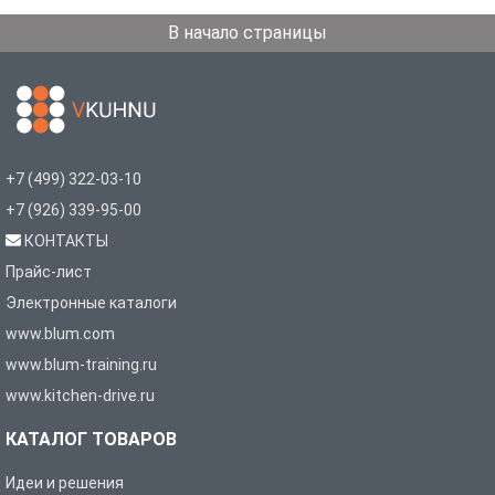
В начало страницы
+7 (499) 322-03-10
+7 (926) 339-95-00
КОНТАКТЫ
Прайс-лист
Электронные каталоги
www.blum.com
www.blum-training.ru
www.kitchen-drive.ru
КАТАЛОГ ТОВАРОВ
Идеи и решения