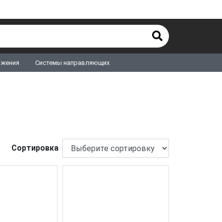
ижения
Системы направляющих
Сортировка