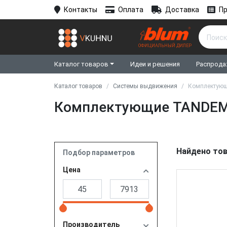
Контакты
Оплата
Доставка
Пр
ОФИЦИАЛЬНЫЙ ДИЛЕР
Каталог товаров
Идеи и решения
Распрода
Каталог товаров
Системы выдвижения
Комплектую
Комплектующие TANDE
Найдено тов
Подбор параметров
Цена
Производитель