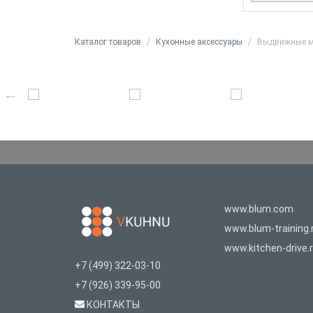
Каталог товаров
Кухонные аксессуары
Выдвижные м
www.blum.com
www.blum-training.
www.kitchen-drive.
+7 (499) 322-03-10
+7 (926) 339-95-00
КОНТАКТЫ