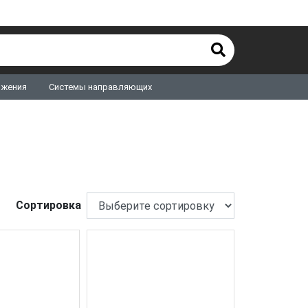
ижения
Системы направляющих
Сортировка