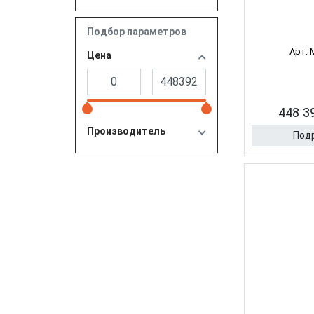
Подбор параметров
Арт. 
Цена
448 39
Производитель
Под