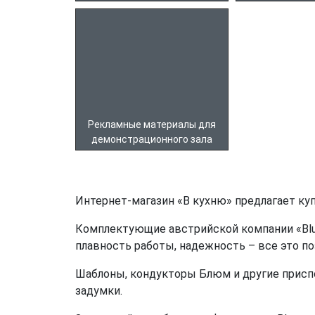
Рекламные материалы для
демонстрационного зала
Интернет-магазин «В кухню» предлагает ку
Комплектующие австрийской компании «Blum
плавность работы, надежность – все это 
Шаблоны, кондукторы Блюм и другие приспо
задумки.