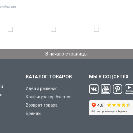
особления
В начало страницы
КАТАЛОГ ТОВАРОВ
МЫ В СОЦСЕТЯХ
ru
Идеи и решения
ru
Конфигуратор Aventos
Возврат товара
Бренды