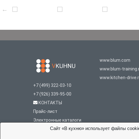
www.blum.com
www.blum-training.
www.kitchen-drive.
+7 (499) 322-03-10
+7 (926) 339-95-00
КОНТАКТЫ
Прайс-лист
Электронные каталоги
Сайт «В кухню» использует файлы cooki