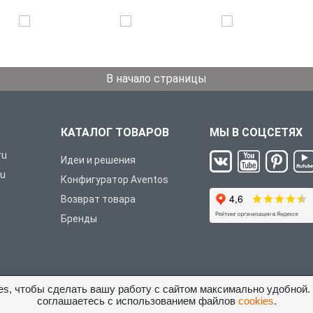
В начало страницы
КАТАЛОГ ТОВАРОВ
МЫ В СОЦСЕТЯХ
ru
Идеи и решения
ru
Конфигуратор Aventos
Возврат товара
Бренды
es, чтобы сделать вашу работу с сайтом максимально удобной.
соглашаетесь с использованием файлов
cookies
.