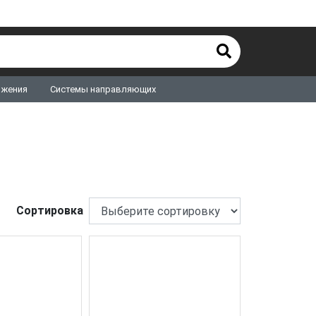
ижения
Системы направляющих
Сортировка