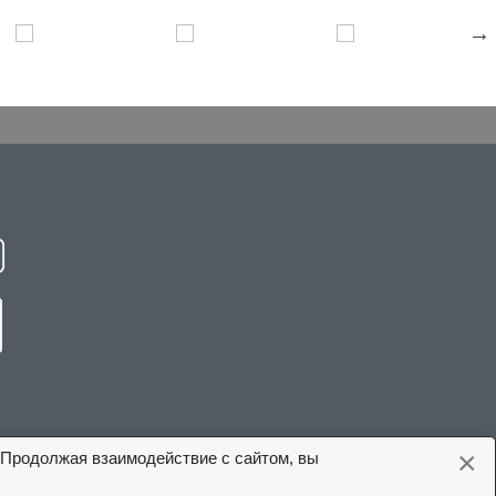
×
 Продолжая взаимодействие с сайтом, вы