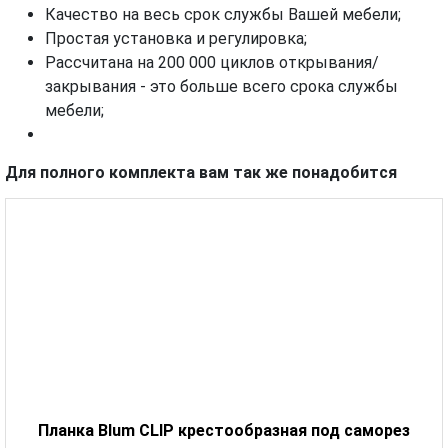
Качество на весь срок службы Вашей мебели;
Простая установка и регулировка;
Рассчитана на 200 000 циклов открывания/
закрывания - это больше всего срока службы
мебели;
Для полного комплекта вам так же понадобится
Планка Blum CLIP крестообразная под саморез