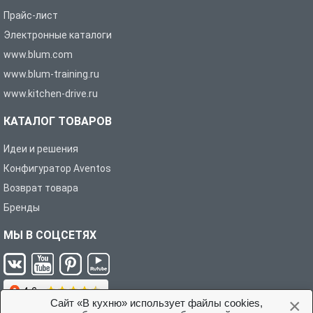
Прайс-лист
Электронные каталоги
www.blum.com
www.blum-training.ru
www.kitchen-drive.ru
КАТАЛОГ ТОВАРОВ
Идеи и решения
Конфигуратор Aventos
Возврат товара
Бренды
МЫ В СОЦСЕТЯХ
×
Сайт «В кухню» использует файлы cookies,