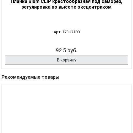
Планка Blum CLIP крестообразная под саморез,
регулировка по высоте эксцентриком
Арт. 173H7100
92.5 руб.
В корзину
Рекомендуемые товары