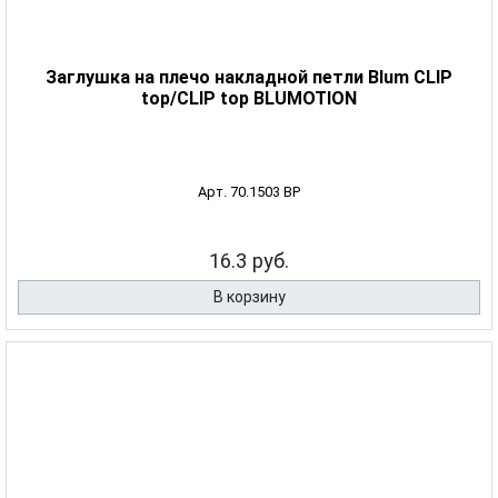
Заглушка на плечо накладной петли Blum CLIP
top/CLIP top BLUMOTION
Арт. 70.1503 BP
16.3 руб.
В корзину