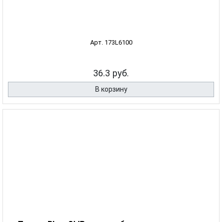
Арт. 173L6100
36.3 руб.
В корзину