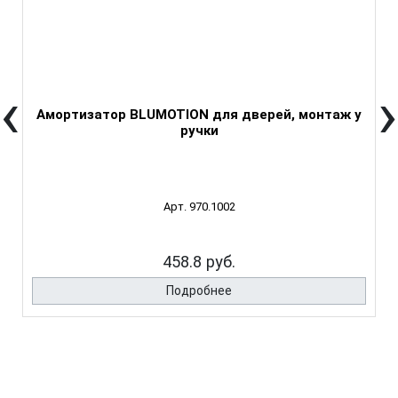
‹
›
Амортизатор BLUMOTION для дверей, монтаж у
ручки
Арт. 970.1002
458.8 руб.
Подробнее