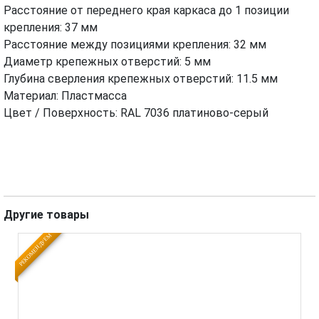
Расстояние от переднего края каркаса до 1 позиции
крепления: 37 мм
Расстояние между позициями крепления: 32 мм
Диаметр крепежных отверстий: 5 мм
Глубина сверления крепежных отверстий: 11.5 мм
Maтeриaл: Пластмасса
Цвет / Поверхность: RAL 7036 платиново-серый
Другие товары
РЕКОМЕНДУЕМ
РЕК