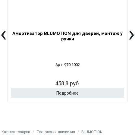
‹
›
Амортизатор BLUMOTION для дверей, монтаж у
ручки
Арт. 970.1002
458.8 руб.
Подробнее
Каталог товаров
Технологии движения
BLUMOTION