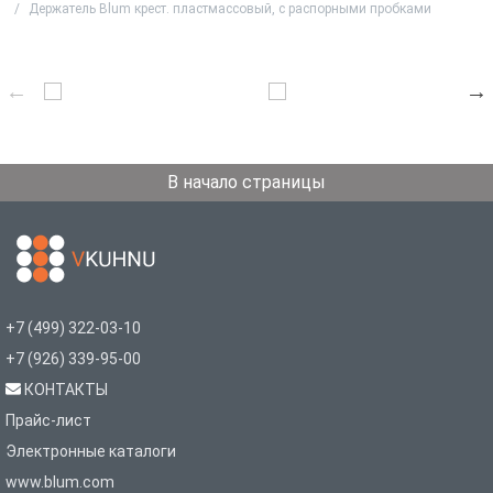
Держатель Blum крест. пластмассовый, с распорными пробками
В начало страницы
+7 (499) 322-03-10
+7 (926) 339-95-00
КОНТАКТЫ
Прайс-лист
Электронные каталоги
www.blum.com