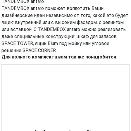
TANDEMBOX antaro.
TANDEMBOX antaro поможет воплотить Ваши
дизайнерские идеи независимо от того, какой это будет
ящик: внутренний или с высоким фасадом, с релингом
или вставкой. С TANDEMBOX antaro можно реализовать
даже специальные конструкции: шкаф для запасов
SPACE TOWER, ящик Blum под мойку или угловое
решение SPACE CORNER.
Для полного комплекта вам так же понадобится