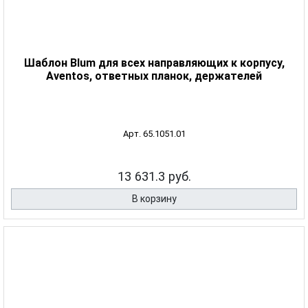
Шаблон Blum для всех направляющих к корпусу,
Aventos, ответных планок, держателей
Арт. 65.1051.01
13 631.3 руб.
В корзину