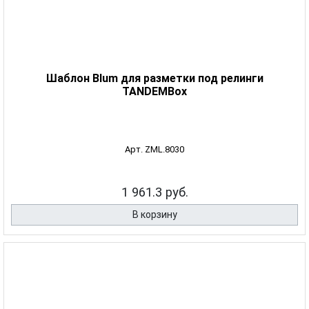
Шаблон Blum для разметки под релинги
TANDEMBox
Арт. ZML.8030
1 961.3 руб.
В корзину