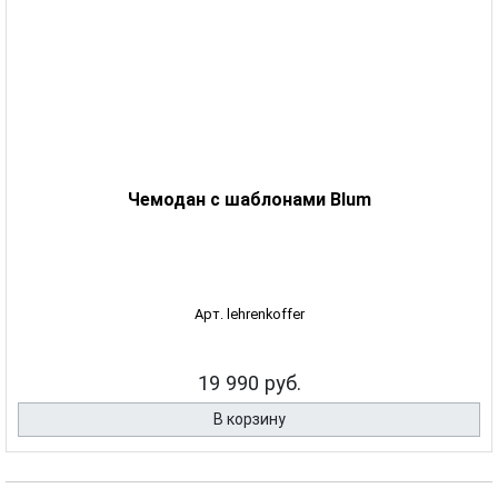
Чемодан с шаблонами Blum
Арт. lehrenkoffer
19 990 руб.
В корзину