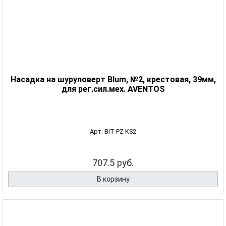
Насадка на шуруповерт Blum, №2, крестовая, 39мм,
для рег.сил.мех. AVENTOS
Арт. BIT-PZ KS2
707.5 руб.
В корзину