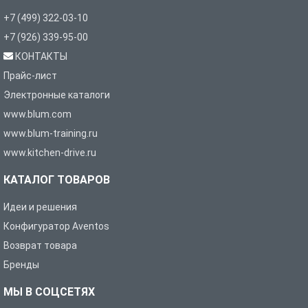
+7 (499) 322-03-10
+7 (926) 339-95-00
КОНТАКТЫ
Прайс-лист
Электронные каталоги
www.blum.com
www.blum-training.ru
www.kitchen-drive.ru
КАТАЛОГ ТОВАРОВ
Идеи и решения
Конфигуратор Aventos
Возврат товара
Бренды
МЫ В СОЦСЕТЯХ