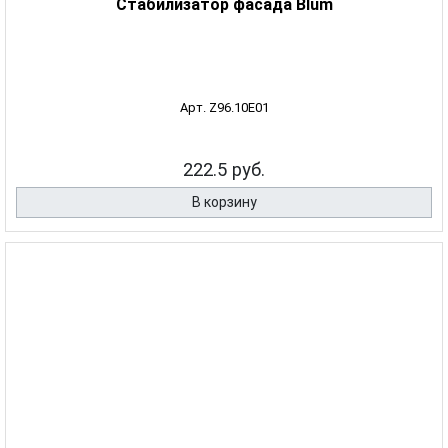
Стабилизатор фасада Blum
Арт. Z96.10E01
222.5 руб.
В корзину