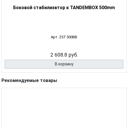
Боковой стабилизатор к TANDEMBOX 500mm
Арт. ZST.500BB
2 608.8 руб.
В корзину
Рекомендуемые товары