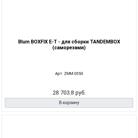
Blum BOXFIX E-T - для сборки TANDEMBOX
(саморезами)
Арт. ZMM.0350
28 703.8 руб.
В корзину