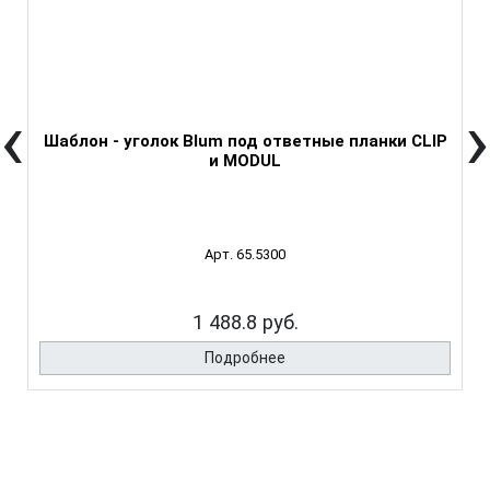
‹
›
Шаблон - уголок Blum под ответные планки CLIP
и MODUL
Арт. 65.5300
1 488.8 руб.
Подробнее