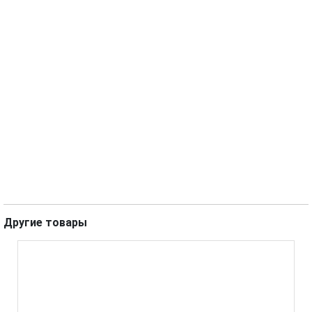
Другие товары