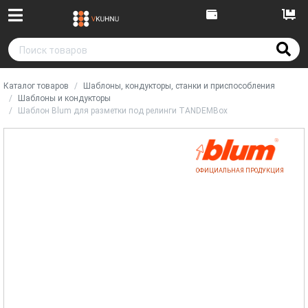
Каталог товаров
Шаблоны, кондукторы, станки и приспособления
Шаблоны и кондукторы
Шаблон Blum для разметки под релинги TANDEMBox
ОФИЦИАЛЬНАЯ ПРОДУКЦИЯ