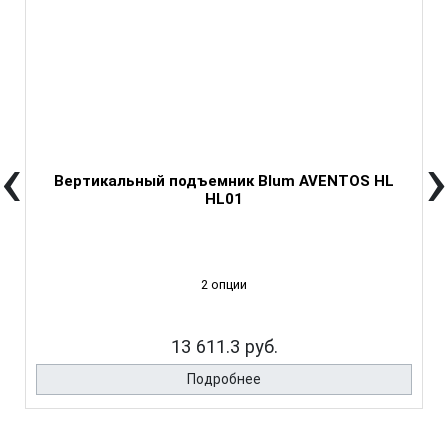
‹
›
Вертикальный подъемник Blum AVENTOS HL
HL01
2 опции
13 611.3 руб.
Подробнее