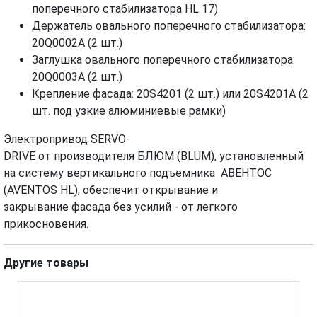
поперечного стабилизатора HL 17)
Держатель овального поперечного стабилизатора:
20Q0002А (2 шт.)
Заглушка овального поперечного стабилизатора:
20Q0003А (2 шт.)
Крепление фасада: 20S4201 (2 шт.) или 20S4201А (2
шт. под узкие алюминиевые рамки)
Электропривод SERVO-
DRIVE от производителя БЛЮМ (BLUM), установленный
на систему вертикального подъемника АВЕНТОС
(AVENTOS HL), обеспечит открывание и
закрывание фасада без усилий - от легкого
прикосновения.
Другие товары