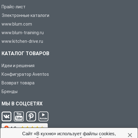
Прайс-лист
Электронные каталоги
www.blum.com
www.blum-training.ru
www.kitchen-drive.ru
КАТАЛОГ ТОВАРОВ
Идеи и решения
Конфигуратор Aventos
Возврат товара
Бренды
МЫ В СОЦСЕТЯХ
×
Сайт «В кухню» использует файлы cookies,