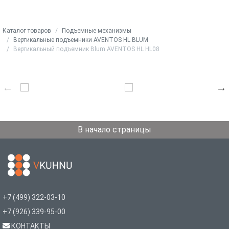
Каталог товаров
Подъемные механизмы
Вертикальные подъемники AVENTOS HL BLUM
Вертикальный подъемник Blum AVENTOS HL HL08
В начало страницы
+7 (499) 322-03-10
+7 (926) 339-95-00
КОНТАКТЫ