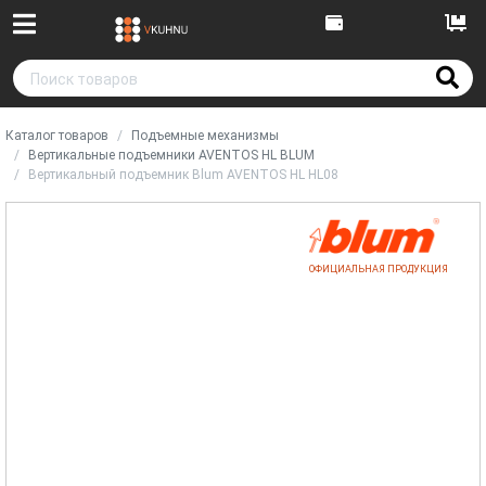
Каталог товаров
Подъемные механизмы
Вертикальные подъемники AVENTOS HL BLUM
Вертикальный подъемник Blum AVENTOS HL HL08
ОФИЦИАЛЬНАЯ ПРОДУКЦИЯ