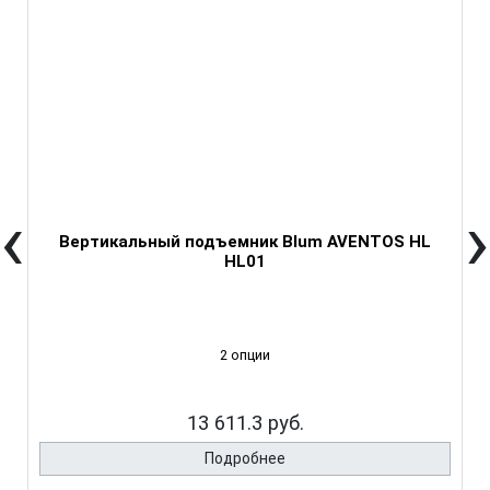
‹
›
Вертикальный подъемник Blum AVENTOS HL
HL01
2 опции
13 611.3 руб.
Подробнее