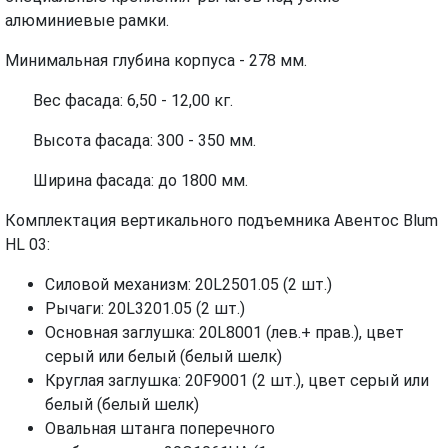
алюминиевые рамки.
Минимальная глубина корпуса - 278 мм.
Вес фасада: 6,50 - 12,00 кг.
Высота фасада: 300 - 350 мм.
Ширина фасада: до 1800 мм.
Комплектация вертикального подъемника Авентос Blum
HL 03:
Силовой механизм: 20L2501.05 (2 шт.)
Рычаги: 20L3201.05 (2 шт.)
Основная заглушка: 20L8001 (лев.+ прав.), цвет
серый или белый (белый шелк)
Круглая заглушка: 20F9001 (2 шт.), цвет серый или
белый (белый шелк)
Овальная штанга поперечного