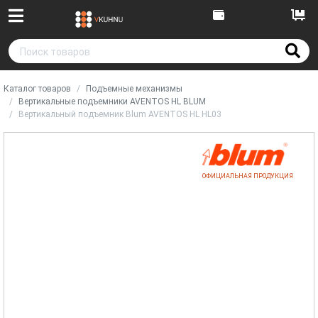
Каталог товаров
Подъемные механизмы
Вертикальные подъемники AVENTOS HL BLUM
Вертикальный подъемник Blum AVENTOS HL HL03
ОФИЦИАЛЬНАЯ ПРОДУКЦИЯ