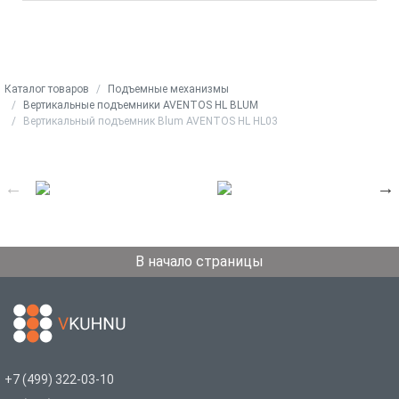
Каталог товаров
Подъемные механизмы
Вертикальные подъемники AVENTOS HL BLUM
Вертикальный подъемник Blum AVENTOS HL HL03
В начало страницы
+7 (499) 322-03-10