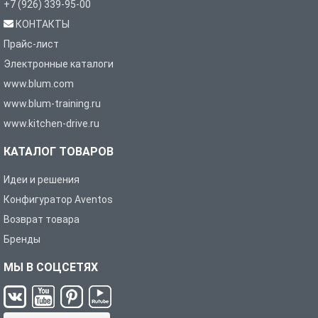
+7 (926) 339-95-00
КОНТАКТЫ
Прайс-лист
Электронные каталоги
www.blum.com
www.blum-training.ru
www.kitchen-drive.ru
КАТАЛОГ ТОВАРОВ
Идеи и решения
Конфигуратор Aventos
Возврат товара
Бренды
МЫ В СОЦСЕТЯХ