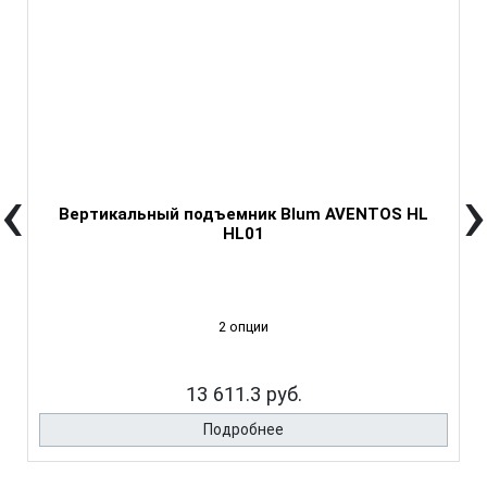
‹
›
Вертикальный подъемник Blum AVENTOS HL
HL01
2 опции
13 611.3 руб.
Подробнее