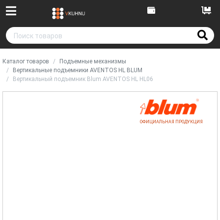
Каталог товаров
Подъемные механизмы
Вертикальные подъемники AVENTOS HL BLUM
Вертикальный подъемник Blum AVENTOS HL HL06
ОФИЦИАЛЬНАЯ ПРОДУКЦИЯ