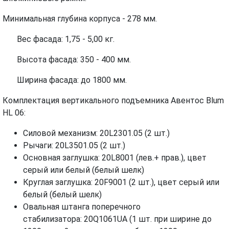
Минимальная глубина корпуса - 278 мм.
Вес фасада: 1,75 - 5,00 кг.
Высота фасада: 350 - 400 мм.
Ширина фасада: до 1800 мм.
Комплектация вертикального подъемника Авентос Blum
HL 06:
Силовой механизм: 20L2301.05 (2 шт.)
Рычаги: 20L3501.05 (2 шт.)
Основная заглушка: 20L8001 (лев.+ прав.), цвет
серый или белый (белый шелк)
Круглая заглушка: 20F9001 (2 шт.), цвет серый или
белый (белый шелк)
Овальная штанга поперечного
стабилизатора: 20Q1061UА (1 шт. при ширине до