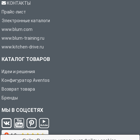
КОНТАКТЫ
Прайс-лист
Электронные каталоги
www.blum.com
www.blum-training.ru
www.kitchen-drive.ru
КАТАЛОГ ТОВАРОВ
Идеи и решения
Конфигуратор Aventos
Возврат товара
Бренды
МЫ В СОЦСЕТЯХ