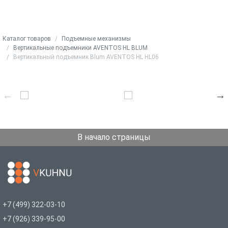
Каталог товаров
Подъемные механизмы
Вертикальные подъемники AVENTOS HL BLUM
Вертикальный подъемник Blum AVENTOS HL HL06
В начало страницы
+7 (499) 322-03-10
+7 (926) 339-95-00