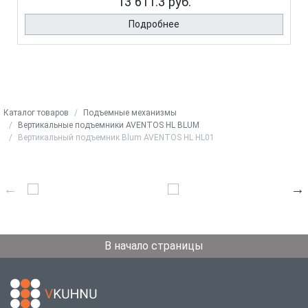
13 611.3 руб.
Подробнее
Каталог товаров
Подъемные механизмы
Вертикальные подъемники AVENTOS HL BLUM
Вертикальный подъемник Blum AVENTOS HL HL01
В начало страницы