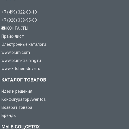
+7 (499) 322-03-10
+7 (926) 339-95-00
КОНТАКТЫ
Прайс-лист
Электронные каталоги
www.blum.com
www.blum-training.ru
www.kitchen-drive.ru
КАТАЛОГ ТОВАРОВ
Идеи и решения
Конфигуратор Aventos
Возврат товара
Бренды
МЫ В СОЦСЕТЯХ