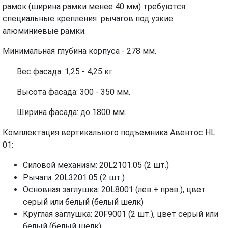
рамок (ширина рамки менее 40 мм) требуются
специальные крепления рычагов под узкие
алюминиевые рамки.
Минимальная глубина корпуса - 278 мм.
Вес фасада: 1,25 - 4,25 кг.
Высота фасада: 300 - 350 мм.
Ширина фасада: до 1800 мм.
Комплектация вертикального подъемника Авентос HL
01:
Силовой механизм: 20L2101.05 (2 шт.)
Рычаги: 20L3201.05 (2 шт.)
Основная заглушка: 20L8001 (лев.+ прав.), цвет
серый или белый (белый шелк)
Круглая заглушка: 20F9001 (2 шт.), цвет серый или
белый (белый шелк)