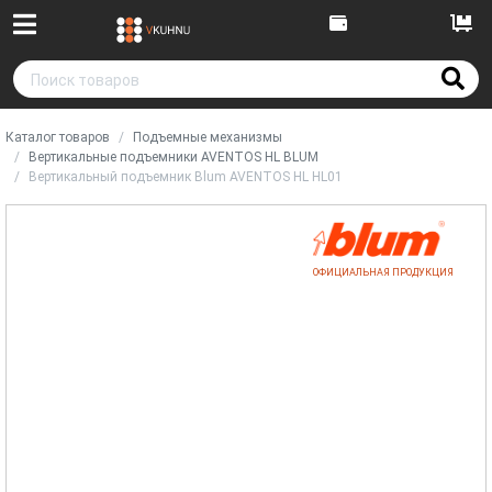
Каталог товаров
Подъемные механизмы
Вертикальные подъемники AVENTOS HL BLUM
Вертикальный подъемник Blum AVENTOS HL HL01
ОФИЦИАЛЬНАЯ ПРОДУКЦИЯ