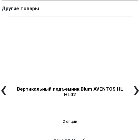
Другие товары
‹
›
Вертикальный подъемник Blum AVENTOS HL
HL02
2 опции