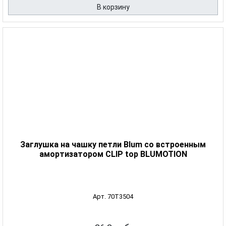
В корзину
Заглушка на чашку петли Blum со встроенным
амортизатором CLIP top BLUMOTION
Арт. 70T3504