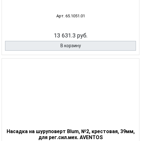
Арт. 65.1051.01
13 631.3 руб.
В корзину
Насадка на шуруповерт Blum, №2, крестовая, 39мм,
для рег.сил.мех. AVENTOS