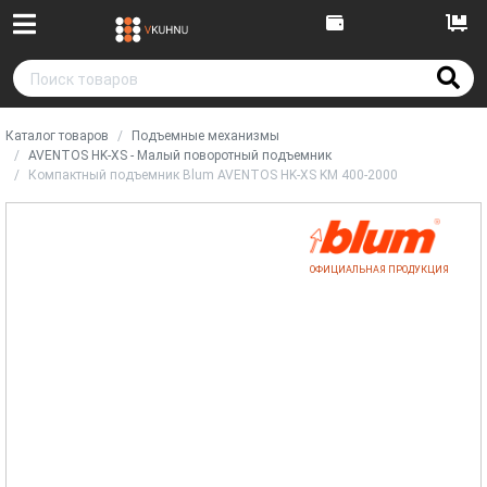
Каталог товаров
Подъемные механизмы
AVENTOS HK-XS - Малый поворотный подъемник
Компактный подъемник Blum AVENTOS HK-XS KM 400-2000
ОФИЦИАЛЬНАЯ ПРОДУКЦИЯ