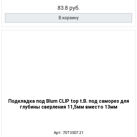
83.8 руб.
В корзину
Подкладка под Blum CLIP top t.B. под саморез для
глубины сверления 11,5мм вместо 13мм
Арт. 70T3507.21