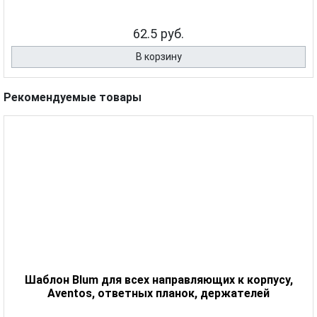
62.5 руб.
В корзину
Рекомендуемые товары
Шаблон Blum для всех направляющих к корпусу,
Aventos, ответных планок, держателей