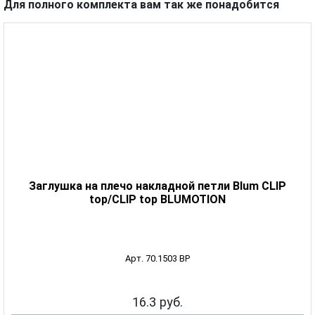
Для полного комплекта вам так же понадобится
Заглушка на плечо накладной петли Blum CLIP
top/CLIP top BLUMOTION
Арт. 70.1503 BP
16.3 руб.