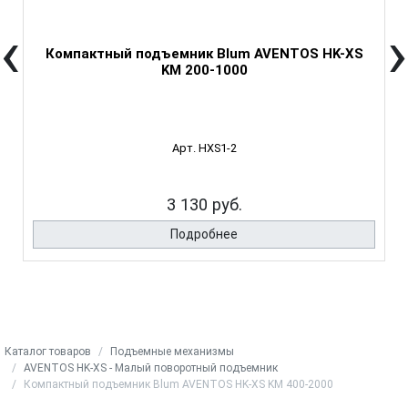
‹
›
Компактный подъемник Blum AVENTOS HK-XS
KM 200-1000
Арт. HXS1-2
3 130 руб.
Подробнее
Каталог товаров
Подъемные механизмы
AVENTOS HK-XS - Малый поворотный подъемник
Компактный подъемник Blum AVENTOS HK-XS KM 400-2000