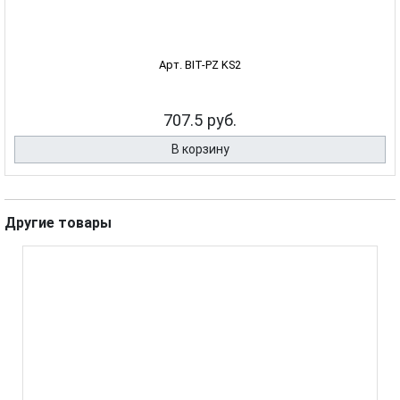
Арт. BIT-PZ KS2
707.5 руб.
В корзину
Другие товары