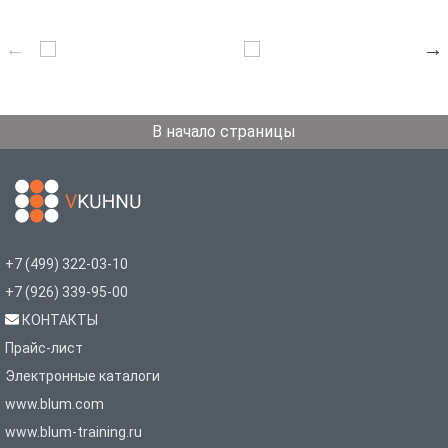
В начало страницы
+7 (499) 322-03-10
+7 (926) 339-95-00
КОНТАКТЫ
Прайс-лист
Электронные каталоги
www.blum.com
www.blum-training.ru