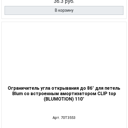
36.3 руб.
В корзину
Ограничитель угла открывания до 86° для петель
Blum со встроенным амортизатором CLIP top
(BLUMOTION) 110°
Арт. 70T3553