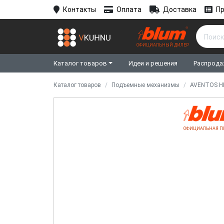
Контакты
Оплата
Доставка
Пр
ОФИЦИАЛЬНЫЙ ДИЛЕР
Каталог товаров
Идеи и решения
Распрода
Каталог товаров
Подъемные механизмы
AVENTOS HK
ОФИЦИАЛЬНАЯ П