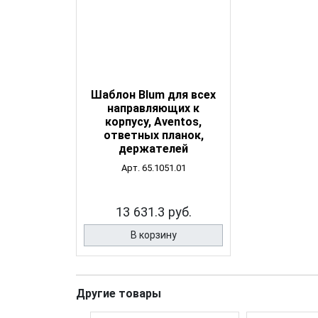
Шаблон Blum для всех
направляющих к
корпусу, Aventos,
ответных планок,
держателей
Арт. 65.1051.01
13 631.3 руб.
В корзину
Другие товары