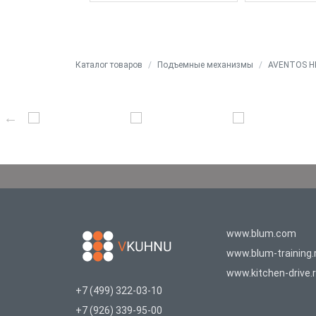
Каталог товаров
Подъемные механизмы
AVENTOS HK
www.blum.com
www.blum-training.
www.kitchen-drive.
+7 (499) 322-03-10
+7 (926) 339-95-00