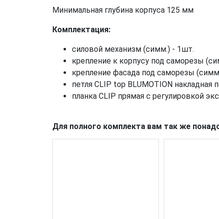
Минимальная глубина корпуса 125 мм
Комплектация:
силовой механизм (симм.) - 1шт.
крепление к корпусу под саморезы (сим
крепление фасада под саморезы (симм.
петля CLIP top BLUMOTION накладная п
планка CLIP прямая с регулировкой экс
Для полного комплекта вам так же понад