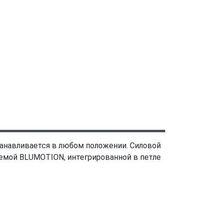
анавливается в любом положении. Силовой
емой BLUMOTION, интегрированной в петле