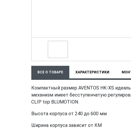
ВСЕ О ТОВАРЕ
ХАРАКТЕРИСТИКИ
МОН
Компактный размер AVENTOS HK-XS идеальн
механизм имеет бесступенчатую регулиров
CLIP top BLUMOTION.
Высота корпуса от 240 до 600 мм
Ширина корпуса зависит от КМ