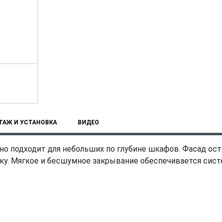
ТАЖ И УСТАНОВКА
ВИДЕО
о подходит для небольших по глубине шкафов. Фасад ост
ку. Мягкое и бесшумное закрывание обеспечивается сист