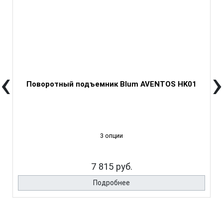
‹
›
Поворотный подъемник Blum AVENTOS HK01
3 опции
7 815 руб.
Подробнее