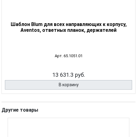
Шаблон Blum для всех направляющих к корпусу,
Aventos, ответных планок, держателей
Арт. 65.1051.01
13 631.3 руб.
В корзину
Другие товары