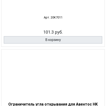
Арт. 20K7011
101.3 руб.
В корзину
Ограничитель угла открывания для Авентос HK