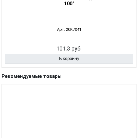
100°
Арт. 20K7041
101.3 руб.
В корзину
Рекомендуемые товары