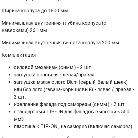
Ширина корпуса до 1800 мм.
Минимальная внутренняя глубина корпуса (с
навесками) 261 мм.
Минимальная внутренняя высота корпуса 200 мм.
Комплектация:
силовой механизм (симм.) - 2 шт.
заглушка основная - левая/правая
заглушка малая с лого Blum (серый, белый шелк)
или без лого (гавана-коричневый) - левая / правая -
2 шт.
крепление фасада под саморезы (симм.) - 2 шт.
стандартный TIP-ON для фасадов высотой ≤ 500
мм3
пластина к TIP-ON , на саморез (включая саморез)