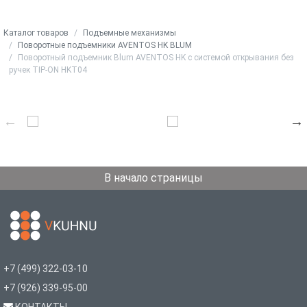
Каталог товаров
Подъемные механизмы
Поворотные подъемники AVENTOS HK BLUM
Поворотный подъемник Blum AVENTOS HK с системой открывания без
ручек TIP-ON HKT04
В начало страницы
+7 (499) 322-03-10
+7 (926) 339-95-00