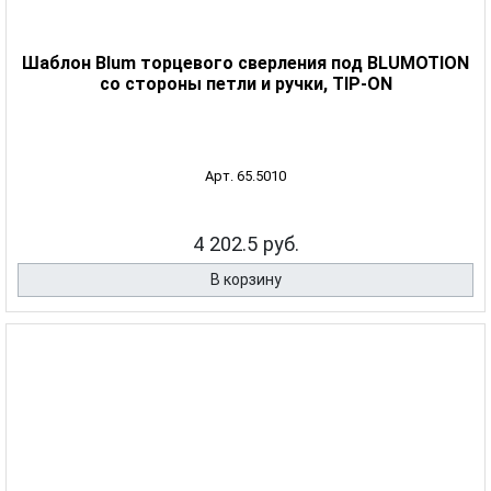
Шаблон Blum торцевого сверления под BLUMOTION
со стороны петли и ручки, TIP-ON
Арт. 65.5010
4 202.5 руб.
В корзину