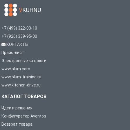
+7 (499) 322-03-10
+7 (926) 339-95-00
КОНТАКТЫ
Прайс-лист
Электронные каталоги
www.blum.com
www.blum-training.ru
www.kitchen-drive.ru
КАТАЛОГ ТОВАРОВ
Идеи и решения
Конфигуратор Aventos
Возврат товара