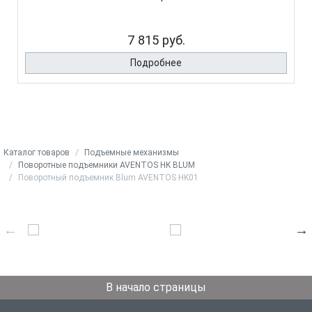
7 815 руб.
Подробнее
Каталог товаров
Подъемные механизмы
Поворотные подъемники AVENTOS HK BLUM
Поворотный подъемник Blum AVENTOS HK01
В начало страницы