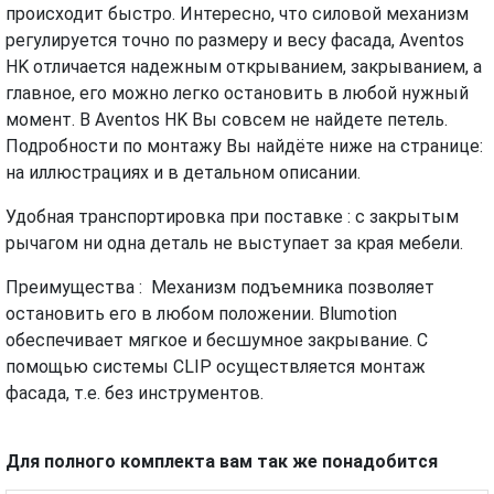
происходит быстро. Интересно, что силовой механизм
регулируется точно по размеру и весу фасада, Aventos
HK отличается надежным открыванием, закрыванием, а
главное, его можно легко остановить в любой нужный
момент. В Aventos HK Вы совсем не найдете петель.
Подробности по монтажу Вы найдёте ниже на странице:
на иллюстрациях и в детальном описании.
Удобная транспортировка при поставке : с закрытым
рычагом ни одна деталь не выступает за края мебели.
Преимущества : Механизм подъемника позволяет
остановить его в любом положении. Blumotion
обеспечивает мягкое и бесшумное закрывание. С
помощью системы CLIP осуществляется монтаж
фасада, т.е. без инструментов.
Для полного комплекта вам так же понадобится