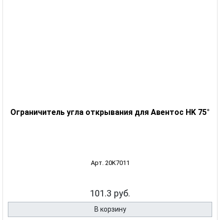
Ограничитель угла открывания для Авентос HK 75°
Арт. 20K7011
101.3 руб.
В корзину