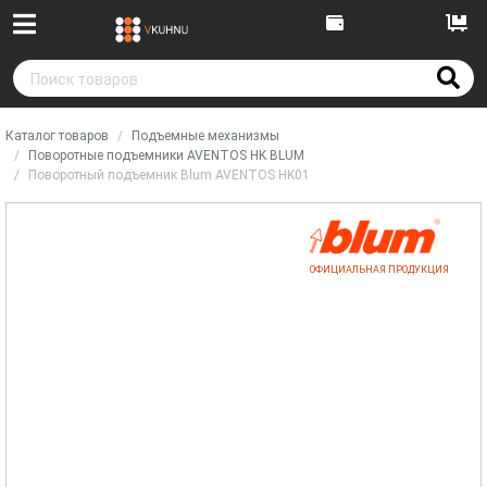
Каталог товаров
Подъемные механизмы
Поворотные подъемники AVENTOS HK BLUM
Поворотный подъемник Blum AVENTOS HK01
ОФИЦИАЛЬНАЯ ПРОДУКЦИЯ