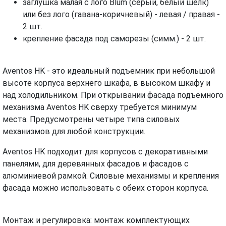
заглушка малая с лого Blum (серый, белый шелк)
или без лого (гавана-коричневый) - левая / правая -
2 шт.
крепление фасада под саморезы (симм.) - 2 шт.
Aventos HK - это идеальный подъемник при небольшой
высоте корпуса верхнего шкафа, в высоком шкафу и
над холодильником. При открывании фасада подъемного
механизма Aventos HK сверху требуется минимум
места. Предусмотрены четыре типа силовых
механизмов для любой конструкции.
Aventos HK подходит для корпусов с декоративными
панелями, для деревянных фасадов и фасадов с
алюминиевой рамкой. Силовые механизмы и крепления
фасада можно использовать с обеих сторон корпуса.
Монтаж и регулировка: монтаж комплектующих