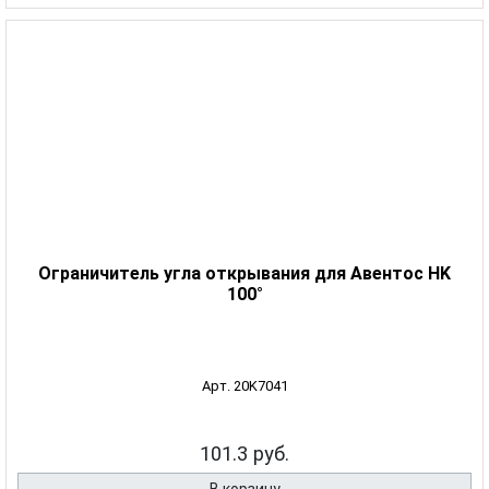
Ограничитель угла открывания для Авентос HK
100°
Арт. 20K7041
101.3 руб.