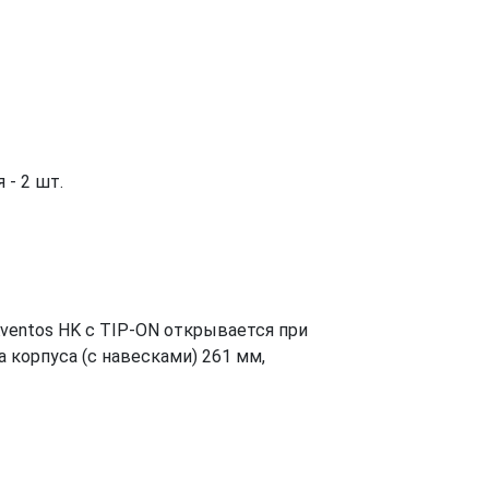
 - 2 шт.
ventos HK с TIP-ON открывается при
 корпуса (с навесками) 261 мм,