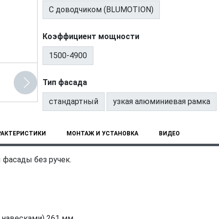
С доводчиком (BLUMOTION)
Коэффициент мощности
1500-4900
Тип фасада
стандартный
узкая алюминиевая рамка
РАКТЕРИСТИКИ
МОНТАЖ И УСТАНОВКА
ВИДЕО
 фасады без ручек.
 навесками) 261 мм.