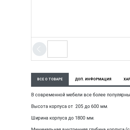
ВСЕ О ТОВАРЕ
ДОП. ИНФОРМАЦИЯ
ХА
В современной мебели все более популярны
Высота корпуса от 205 до 600 мм.
Ширина корпуса до 1800 мм.
Минимальная внутренняя глубина корпуса (с