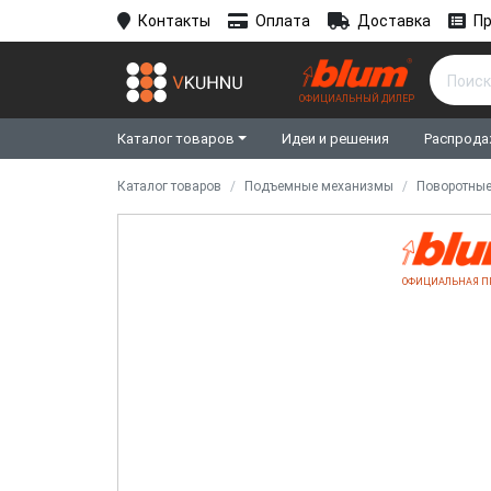
Контакты
Оплата
Доставка
Пр
ОФИЦИАЛЬНЫЙ ДИЛЕР
Каталог товаров
Идеи и решения
Распрода
Каталог товаров
Подъемные механизмы
Поворотны
ОФИЦИАЛЬНАЯ П