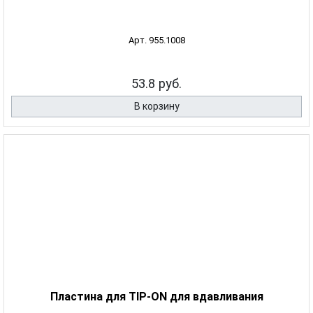
Арт. 955.1008
53.8 руб.
В корзину
Пластина для TIP-ON для вдавливания