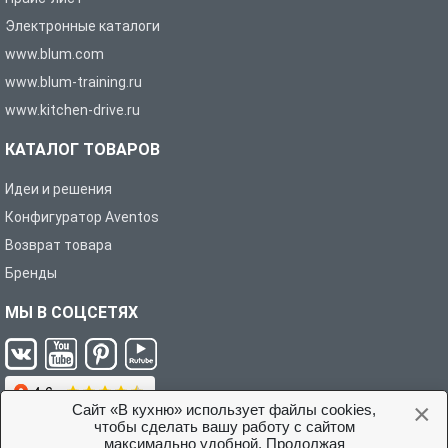
Электронные каталоги
www.blum.com
www.blum-training.ru
www.kitchen-drive.ru
КАТАЛОГ ТОВАРОВ
Идеи и решения
Конфигуратор Aventos
Возврат товара
Бренды
МЫ В СОЦСЕТЯХ
×
Сайт «В кухню» использует файлы cookies,
чтобы сделать вашу работу с сайтом
максимально удобной. Продолжая