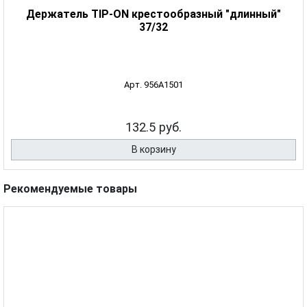
Держатель TIP-ON крестообразный "длинный"
37/32
Арт. 956A1501
132.5 руб.
В корзину
Рекомендуемые товары