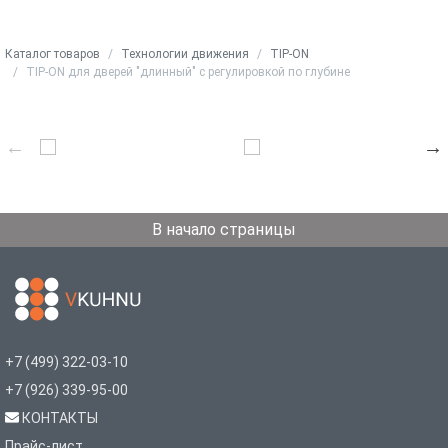
Каталог товаров
Технологии движения
TIP-ON
TIP-ON для дверей "длинный" с регулировкой по глубине
В начало страницы
+7 (499) 322-03-10
+7 (926) 339-95-00
КОНТАКТЫ
Прайс-лист