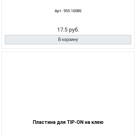
Арт. 955.1008S
17.5 руб.
В корзину
Пластина для TIP-ON на клею