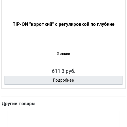
ТIP-ON "короткий" с регулировкой по глубине
3 опции
611.3 руб.
Подробнее
Другие товары