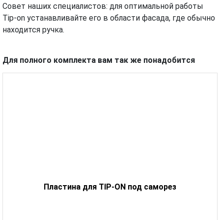
Совет наших специалистов: для оптимальной работы
Tip-on устанавливайте его в области фасада, где обычно
находится ручка.
Для полного комплекта вам так же понадобится
Пластина для TIP-ON под саморез