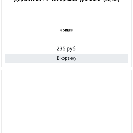
4 опции
235 руб.
В корзину