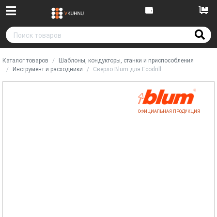
Каталог товаров
Шаблоны, кондукторы, станки и приспособления
Инструмент и расходники
Сверло Blum для Ecodrill
ОФИЦИАЛЬНАЯ ПРОДУКЦИЯ