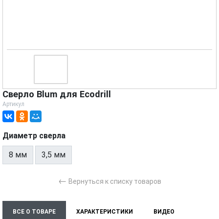
Сверло Blum для Ecodrill
Артикул
Диаметр сверла
8 мм
3,5 мм
←
Вернуться к списку товаров
ВСЕ О ТОВАРЕ
ХАРАКТЕРИСТИКИ
ВИДЕО