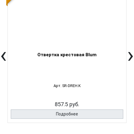
‹
›
Отвертка крестовая Blum
Арт. SR-DREH.K
857.5 руб.
Подробнее