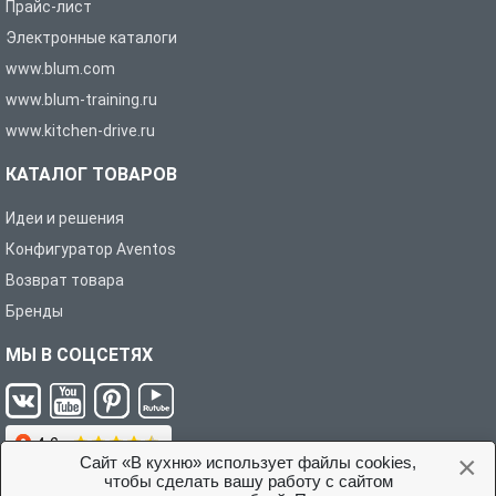
Прайс-лист
Электронные каталоги
www.blum.com
www.blum-training.ru
www.kitchen-drive.ru
КАТАЛОГ ТОВАРОВ
Идеи и решения
Конфигуратор Aventos
Возврат товара
Бренды
МЫ В СОЦСЕТЯХ
×
Сайт «В кухню» использует файлы cookies,
чтобы сделать вашу работу с сайтом