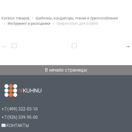
Каталог товаров
Шаблоны, кондукторы, станки и приспособления
Инструмент и расходники
Сверло Blum для Ecodrill
В начало страницы
+7 (499) 322-03-10
+7 (926) 339-95-00
КОНТАКТЫ