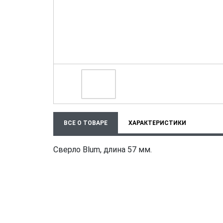
ВСЕ О ТОВАРЕ
ХАРАКТЕРИСТИКИ
Сверло Blum, длина 57 мм.