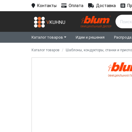
Контакты
Оплата
Доставка
Пр
ОФИЦИАЛЬНЫЙ ДИЛЕР
Каталог товаров
Идеи и решения
Распрода
Каталог товаров
Шаблоны, кондукторы, станки и присп
ОФИЦИАЛЬНАЯ П