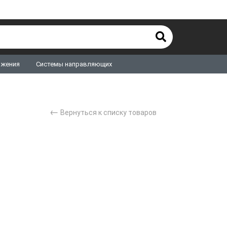
ижения
Системы направляющих
←
Вернуться к списку товаров