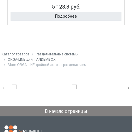
5 128.8 руб.
Подробнее
Каталог товаров
Разделительные системы
ORGA-LINE для TANDEMBOX
Blum ORGA-LINE тройной лоток с разделителем
В начало страницы