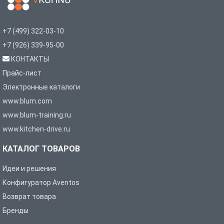
+7 (499) 322-03-10
+7 (926) 339-95-00
КОНТАКТЫ
Прайс-лист
Электронные каталоги
www.blum.com
www.blum-training.ru
www.kitchen-drive.ru
КАТАЛОГ ТОВАРОВ
Идеи и решения
Конфигуратор Aventos
Возврат товара
Бренды