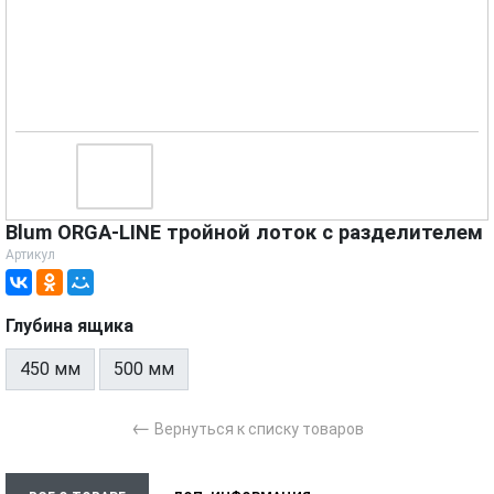
Blum ORGA-LINE тройной лоток с разделителем
Артикул
Глубина ящика
450 мм
500 мм
←
Вернуться к списку товаров