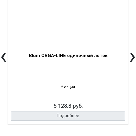
‹
›
Blum ORGA-LINE одиночный лоток
2 опции
5 128.8 руб.
Подробнее