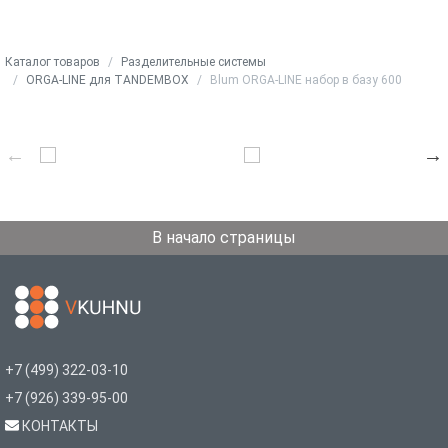
Каталог товаров
Разделительные системы
ORGA-LINE для TANDEMBOX
Blum ORGA-LINE набор в базу 600
В начало страницы
+7 (499) 322-03-10
+7 (926) 339-95-00
КОНТАКТЫ