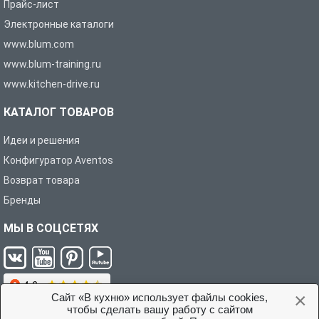
Прайс-лист
Электронные каталоги
www.blum.com
www.blum-training.ru
www.kitchen-drive.ru
КАТАЛОГ ТОВАРОВ
Идеи и решения
Конфигуратор Aventos
Возврат товара
Бренды
МЫ В СОЦСЕТЯХ
×
Сайт «В кухню» использует файлы cookies,
чтобы сделать вашу работу с сайтом