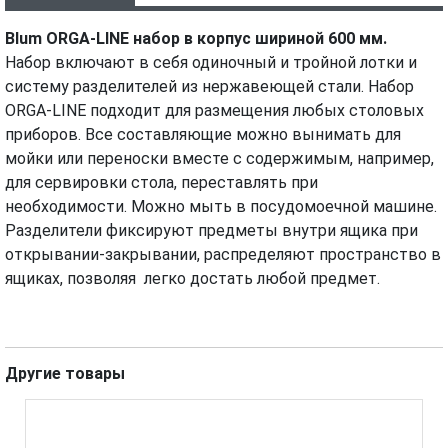
ХАРАКТЕРИСТИКИ
ВИДЕО
Blum ORGA-LINE набор в корпус шириной 600 мм.
Набор
включают в себя одиночный и тройной лотки и
систему разделителей из нержавеющей стали. Набор
ORGA-LINE подходит для размещения любых столовых
приборов. Все составляющие можно вынимать для
мойки или переноски вместе с содержимым, например,
для сервировки стола, переставлять при
необходимости. Можно мыть в посудомоечной машине.
Разделители фиксируют предметы внутри ящика при
открывании-закрывании, распределяют пространство в
ящиках, позволяя легко достать любой предмет.
Другие товары