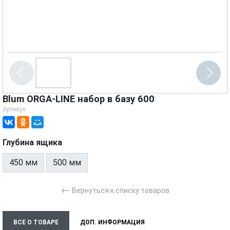
Blum ORGA-LINE набор в базу 600
Артикул
Глубина ящика
450 мм
500 мм
←
Вернуться к списку товаров
ВСЕ О ТОВАРЕ
ДОП. ИНФОРМАЦИЯ