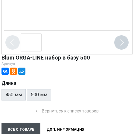
Blum ORGA-LINE набор в базу 500
Артикул
Длина
450 мм
500 мм
←
Вернуться к списку товаров
ВСЕ О ТОВАРЕ
ДОП. ИНФОРМАЦИЯ