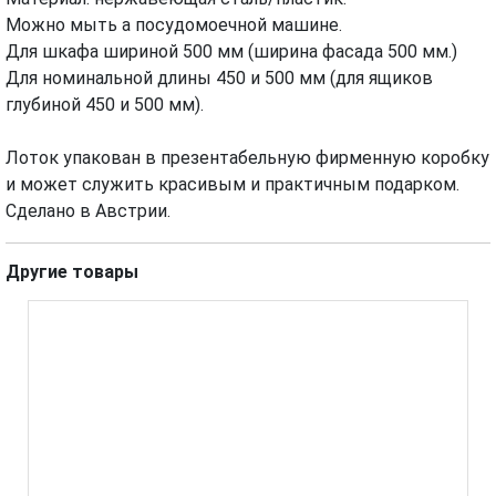
Можно мыть а посудомоечной машине.
Для шкафа шириной 500 мм (ширина фасада 500 мм.)
Для номинальной длины 450 и 500 мм (для ящиков
глубиной 450 и 500 мм).
Лоток упакован в презентабельную фирменную коробку
и может служить красивым и практичным подарком.
Сделано в Австрии.
Другие товары