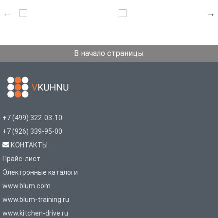
В начало страницы
+7 (499) 322-03-10
+7 (926) 339-95-00
КОНТАКТЫ
Прайс-лист
Электронные каталоги
www.blum.com
www.blum-training.ru
www.kitchen-drive.ru