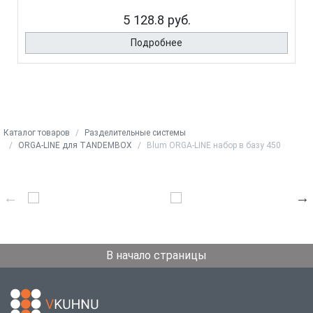
5 128.8 руб.
Подробнее
Каталог товаров
Разделительные системы
ORGA-LINE для TANDEMBOX
Blum ORGA-LINE набор в базу 450
В начало страницы