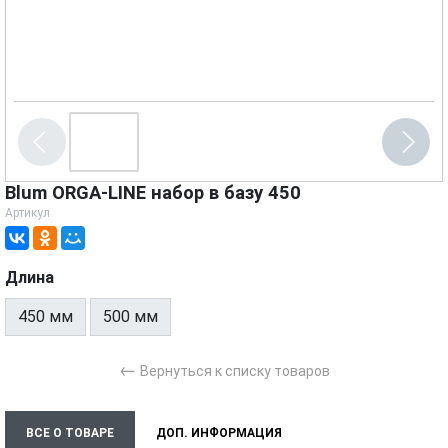
Blum ORGA-LINE набор в базу 450
Артикул
Длина
450 мм
500 мм
←
Вернуться к списку товаров
ВСЕ О ТОВАРЕ
ДОП. ИНФОРМАЦИЯ