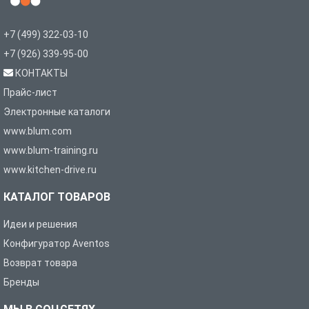
+7 (499) 322-03-10
+7 (926) 339-95-00
КОНТАКТЫ
Прайс-лист
Электронные каталоги
www.blum.com
www.blum-training.ru
www.kitchen-drive.ru
КАТАЛОГ ТОВАРОВ
Идеи и решения
Конфигуратор Aventos
Возврат товара
Бренды