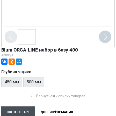
Blum ORGA-LINE набор в базу 400
Артикул
Глубина ящика
450 мм
500 мм
←
Вернуться к списку товаров
ВСЕ О ТОВАРЕ
ДОП. ИНФОРМАЦИЯ