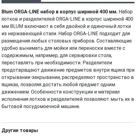
ХАРАКТЕРИСТИКИ
ВИДЕО
Blum ORGA-LINE набор в корпус шириной 400 мм.
Набор
лотков и разделителей ORGA-LINE в корпус шириной 400
мм BLUM включают в себя двойной и одиночный лотки
из нержавеющей стали. Набор ORGA-LINE подходит для
размещения любых столовых приборов. Составляющие
удобно вынимать для мойки или переноски вместе с
содержимым, например, для сервировки стола,
переставлять при необходимости. Разделители
предотвращают движение предметов внутри ящика при
открывании-закрывании, распределяют пространство в
ящиках, позволяя достать любой предмет одним
движением. Особенности конструкции и материал
исполнения лотков и разделителей позволяют мыть их в
бытовой посудомоечной машине.
Другие товары