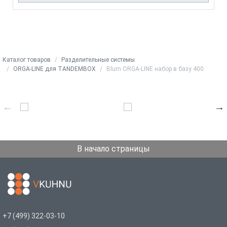
Каталог товаров
Разделительные системы
ORGA-LINE для TANDEMBOX
Blum ORGA-LINE набор в базу 400
В начало страницы
+7 (499) 322-03-10