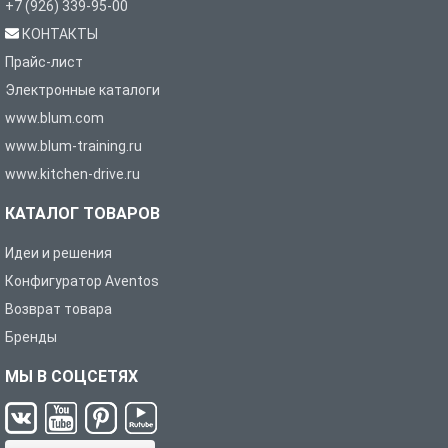
+7 (926) 339-95-00
КОНТАКТЫ
Прайс-лист
Электронные каталоги
www.blum.com
www.blum-training.ru
www.kitchen-drive.ru
КАТАЛОГ ТОВАРОВ
Идеи и решения
Конфигуратор Aventos
Возврат товара
Бренды
МЫ В СОЦСЕТЯХ