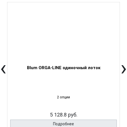
‹
›
Blum ORGA-LINE одиночный лоток
2 опции
5 128.8 руб.
Подробнее