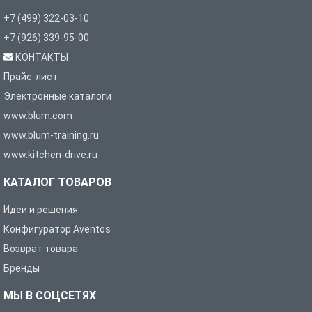
+7 (499) 322-03-10
+7 (926) 339-95-00
КОНТАКТЫ
Прайс-лист
Электронные каталоги
www.blum.com
www.blum-training.ru
www.kitchen-drive.ru
КАТАЛОГ ТОВАРОВ
Идеи и решения
Конфигуратор Aventos
Возврат товара
Бренды
МЫ В СОЦСЕТЯХ