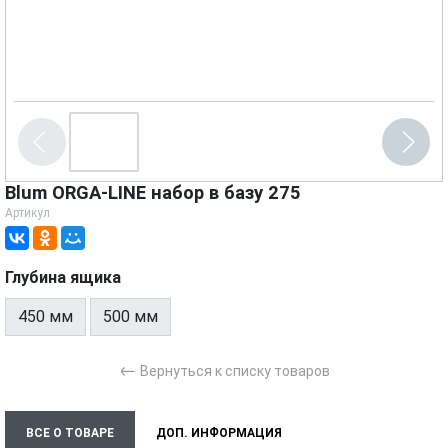
Blum ORGA-LINE набор в базу 275
Артикул
Глубина ящика
450 мм
500 мм
←
Вернуться к списку товаров
ВСЕ О ТОВАРЕ
ДОП. ИНФОРМАЦИЯ