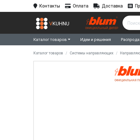
Контакты
Оплата
Доставка
Пр
ОФИЦИАЛЬНЫЙ ДИЛЕР
Каталог товаров
Идеи и решения
Распрода
Каталог товаров
Системы направляющих
Направляю
ОФИЦИАЛЬНАЯ П