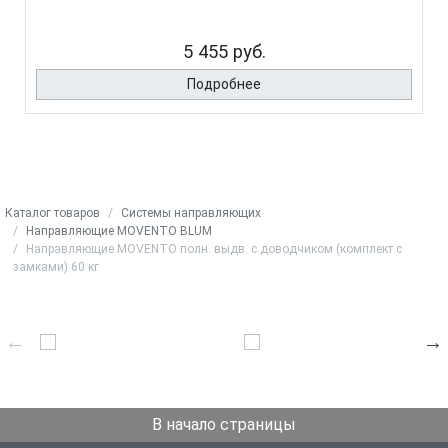
5 455 руб.
Подробнее
Каталог товаров
Системы направляющих
Направляющие MOVENTO BLUM
Направляющие MOVENTO полн. выдв. с доводчиком (комплект с
замками) 60 кг
В начало страницы