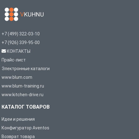
+7 (499) 322-03-10
+7 (926) 339-95-00
КОНТАКТЫ
Прайс-лист
Электронные каталоги
www.blum.com
www.blum-training.ru
www.kitchen-drive.ru
КАТАЛОГ ТОВАРОВ
Идеи и решения
Конфигуратор Aventos
Возврат товара