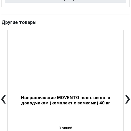
Другие товары
‹
›
Направляющие MOVENTO полн. выдв. с
доводчиком (комплект с замками) 40 кг
9 опций