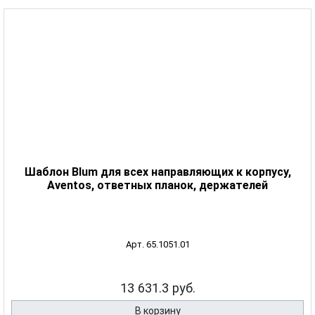
Шаблон Blum для всех направляющих к корпусу,
Aventos, ответных планок, держателей
Арт. 65.1051.01
13 631.3 руб.
В корзину