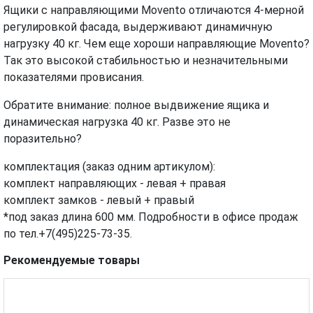
Ящики с направляющими Movento отличаются 4-мерной
регулировкой фасада, выдерживают динамичную
нагрузку 40 кг. Чем еще хороши направляющие Movento?
Так это высокой стабильностью и незначительными
показателями провисания.
Обратите внимание: полное выдвижение ящика и
динамическая нагрузка 40 кг. Разве это не
поразительно?
комплектация (заказ одним артикулом):
комплект направляющих - левая + правая
комплект замков - левый + правый
*под заказ длина 600 мм. Подробности в офисе продаж
по тел.+7(495)225-73-35.
Рекомендуемые товары