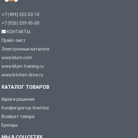
+7 (499) 322-03-10
+7 (926) 339-95-00
КОНТАКТЫ
Прайс-лист
Электронные каталоги
www.blum.com
www.blum-training.ru
www.kitchen-drive.ru
КАТАЛОГ ТОВАРОВ
Идеи и решения
Конфигуратор Aventos
Возврат товара
Бренды
МЫ В СОЦСЕТЯХ