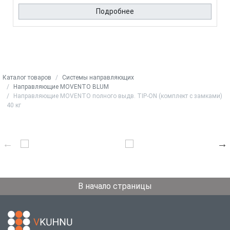
Подробнее
Каталог товаров
Системы направляющих
Направляющие MOVENTO BLUM
Направляющие MOVENTO полного выдв. TIP-ON (комплект с замками)
40 кг
В начало страницы