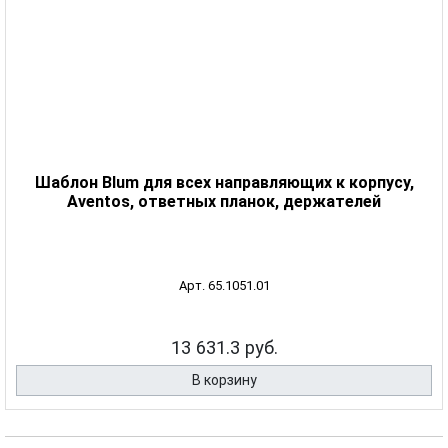
Шаблон Blum для всех направляющих к корпусу,
Aventos, ответных планок, держателей
Арт. 65.1051.01
13 631.3 руб.
В корзину