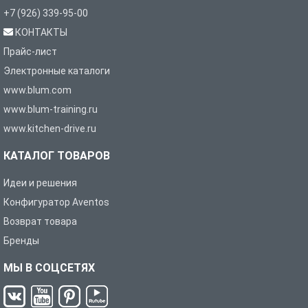
+7 (926) 339-95-00
КОНТАКТЫ
Прайс-лист
Электронные каталоги
www.blum.com
www.blum-training.ru
www.kitchen-drive.ru
КАТАЛОГ ТОВАРОВ
Идеи и решения
Конфигуратор Aventos
Возврат товара
Бренды
МЫ В СОЦСЕТЯХ