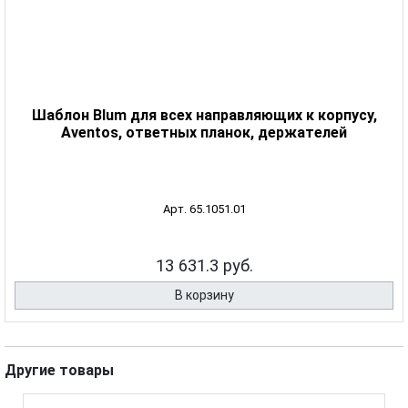
Шаблон Blum для всех направляющих к корпусу,
Aventos, ответных планок, держателей
Арт. 65.1051.01
13 631.3 руб.
В корзину
Другие товары