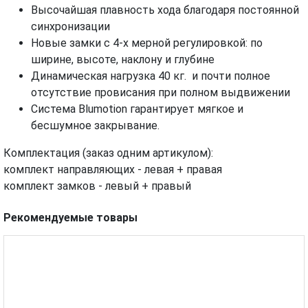
Высочайшая плавность хода благодаря постоянной
синхронизации
Новые замки с 4-х мерной регулировкой: по
ширине, высоте, наклону и глубине
Динамическая нагрузка 40 кг. и почти полное
отсутствие провисания при полном выдвижении
Система Blumotion гарантирует мягкое и
бесшумное закрывание.
Комплектация (заказ одним артикулом):
комплект направляющих - левая + правая
комплект замков - левый + правый
Рекомендуемые товары