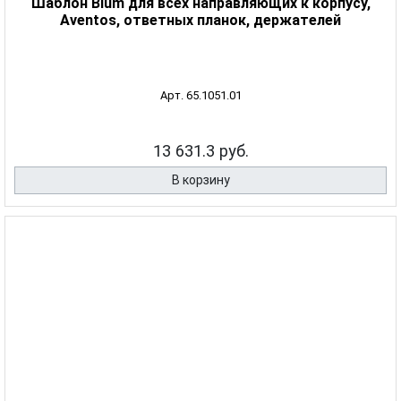
Шаблон Blum для всех направляющих к корпусу,
Aventos, ответных планок, держателей
Арт. 65.1051.01
13 631.3 руб.
В корзину