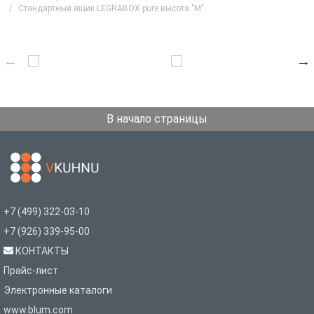
Стандартный ящик LEGRABOX pure высота "M"
В начало страницы
+7 (499) 322-03-10
+7 (926) 339-95-00
КОНТАКТЫ
Прайс-лист
Электронные каталоги
www.blum.com