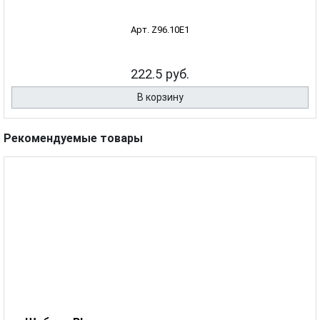
Арт. Z96.10E1
222.5 руб.
В корзину
Рекомендуемые товары