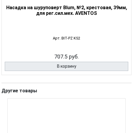
Насадка на шуруповерт Blum, №2, крестовая, 39мм,
для рег.сил.мех. AVENTOS
Арт. BIT-PZ KS2
707.5 руб.
В корзину
Другие товары