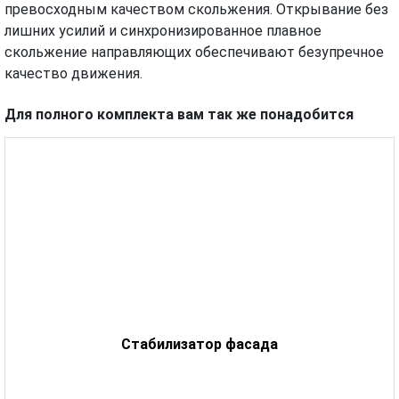
превосходным качеством скольжения. Открывание без
лишних усилий и синхронизированное плавное
скольжение направляющих обеспечивают безупречное
качество движения.
Для полного комплекта вам так же понадобится
Стабилизатор фасада