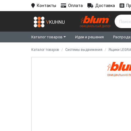
Контакты
Оплата
Доставка
Пр
ОФИЦИАЛЬНЫЙ ДИЛЕР
Каталог товаров
Идеи и решения
Распрода
Каталог товаров
Системы выдвижения
Ящики LEGR
ОФИЦИАЛЬНАЯ П