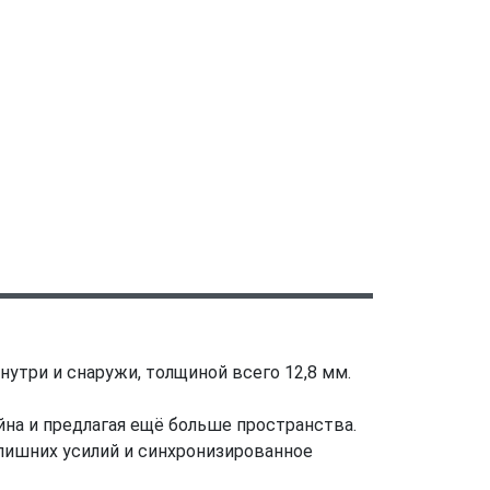
утри и снаружи, толщиной всего 12,8 мм.
на и предлагая ещё больше пространства.
ишних усилий и синхронизированное