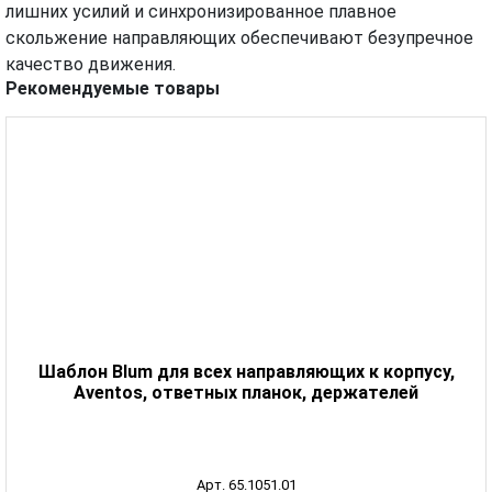
лишних усилий и синхронизированное плавное
скольжение направляющих обеспечивают безупречное
качество движения.
Рекомендуемые товары
Шаблон Blum для всех направляющих к корпусу,
Aventos, ответных планок, держателей
Арт. 65.1051.01