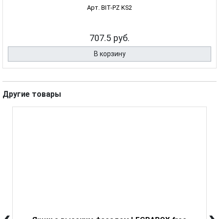
Арт. BIT-PZ KS2
707.5 руб.
В корзину
Другие товары