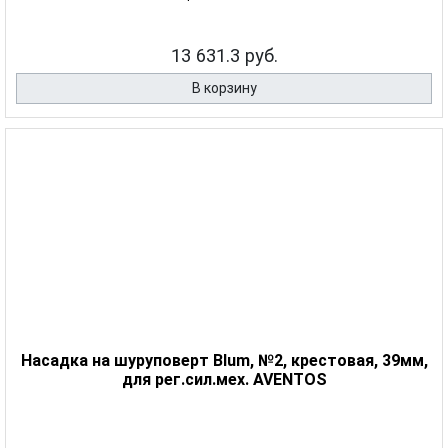
13 631.3 руб.
В корзину
Насадка на шуруповерт Blum, №2, крестовая, 39мм,
для рег.сил.мех. AVENTOS