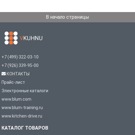
В начало страницы
+7 (499) 322-03-10
+7 (926) 339-95-00
КОНТАКТЫ
Прайс-лист
Электронные каталоги
www.blum.com
www.blum-training.ru
www.kitchen-drive.ru
КАТАЛОГ ТОВАРОВ