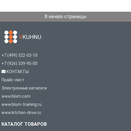
В начало страницы
+7 (499) 322-03-10
+7 (926) 339-95-00
КОНТАКТЫ
Прайс-лист
Электронные каталоги
www.blum.com
www.blum-training.ru
www.kitchen-drive.ru
КАТАЛОГ ТОВАРОВ