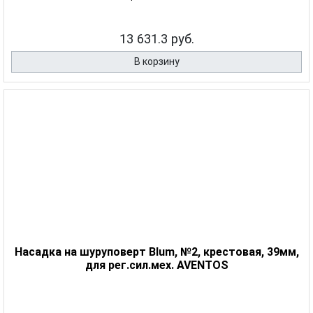
13 631.3 руб.
В корзину
Насадка на шуруповерт Blum, №2, крестовая, 39мм,
для рег.сил.мех. AVENTOS