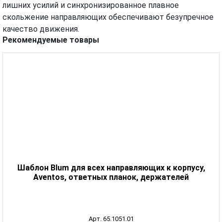
лишних усилий и синхронизированное плавное
скольжение направляющих обеспечивают безупречное
качество движения.
Рекомендуемые товары
Шаблон Blum для всех направляющих к корпусу,
Aventos, ответных планок, держателей
Арт. 65.1051.01