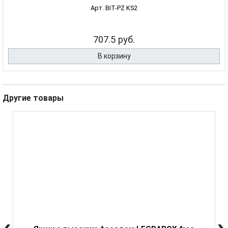
Арт. BIT-PZ KS2
707.5 руб.
В корзину
Другие товары