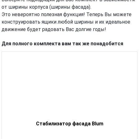
от ширины корпуса (ширины фасада).
Это невероятно полезная функция! Теперь Вы можете
конструировать ящики любой ширины и их идеальное
движение будет радовать Вас долгие годы!
Для полного комплекта вам так же понадобится
Стабилизатор фасада Blum