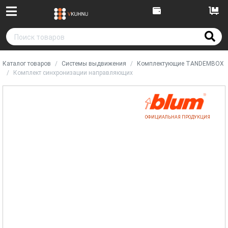
Каталог товаров
Системы выдвижения
Комплектующие TANDEMBOX
Комплект синхронизации направляющих
ОФИЦИАЛЬНАЯ ПРОДУКЦИЯ