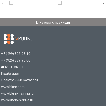
В начало страницы
+7 (499) 322-03-10
+7 (926) 339-95-00
КОНТАКТЫ
Прайс-лист
Электронные каталоги
www.blum.com
www.blum-training.ru
www.kitchen-drive.ru