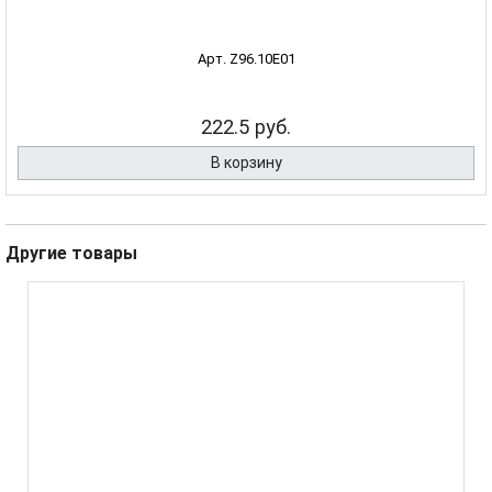
Арт. Z96.10E01
222.5 руб.
В корзину
Другие товары