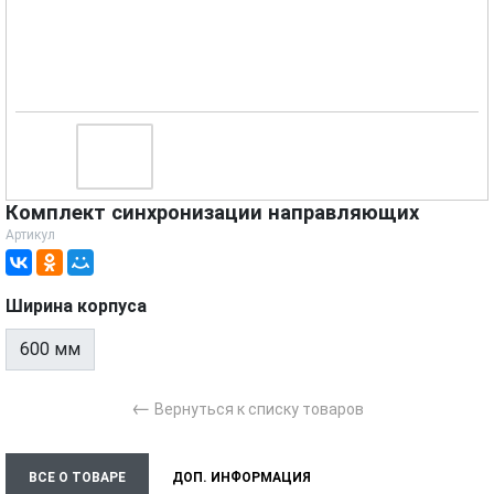
Комплект синхронизации направляющих
Артикул
Ширина корпуса
600 мм
←
Вернуться к списку товаров
ВСЕ О ТОВАРЕ
ДОП. ИНФОРМАЦИЯ