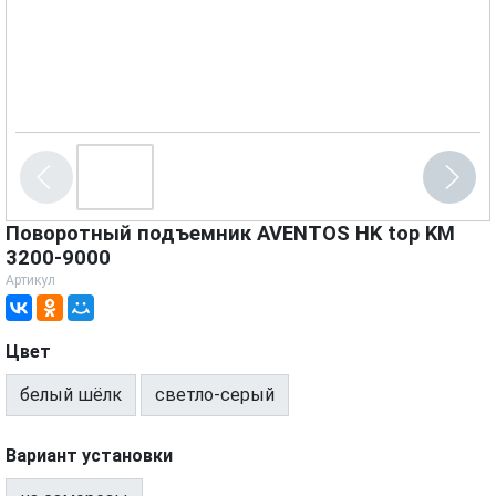
Поворотный подъемник AVENTOS HK top KM
3200-9000
Артикул
Цвет
белый шёлк
светло-серый
Вариант установки