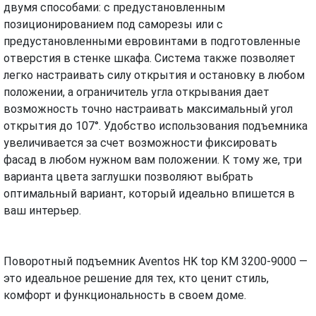
двумя способами: с предустановленным
позиционированием под саморезы или с
предустановленными евровинтами в подготовленные
отверстия в стенке шкафа. Система также позволяет
легко настраивать силу открытия и остановку в любом
положении, а ограничитель угла открывания дает
возможность точно настраивать максимальный угол
открытия до 107°. Удобство использования подъемника
увеличивается за счет возможности фиксировать
фасад в любом нужном вам положении. К тому же, три
варианта цвета заглушки позволяют выбрать
оптимальный вариант, который идеально впишется в
ваш интерьер.
Поворотный подъемник Aventos HK top КМ 3200-9000 —
это идеальное решение для тех, кто ценит стиль,
комфорт и функциональность в своем доме.