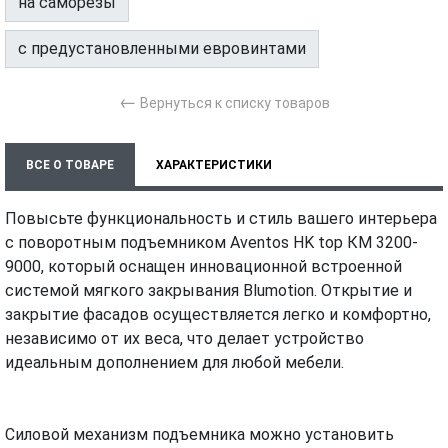
на саморезы
с предустановленными евровинтами
←
Вернуться к списку товаров
ВСЕ О ТОВАРЕ
ХАРАКТЕРИСТИКИ
МОНТАЖ И УСТАНОВКА
ВИДЕО
Повысьте функциональность и стиль вашего интерьера
с поворотным подъемником Aventos HK top КМ 3200-
9000, который оснащен инновационной встроенной
системой мягкого закрывания Blumotion. Открытие и
закрытие фасадов осуществляется легко и комфортно,
независимо от их веса, что делает устройство
идеальным дополнением для любой мебели.
Силовой механизм подъемника можно установить