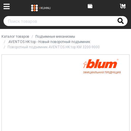
Каталог товаров
Подъемные механизмы
AVENTOS HK top - Новый поворотный подъемник
Поворотный подъемник AVENTOS HK top KM 3200-9000
ОФИЦИАЛЬНАЯ ПРОДУКЦИЯ