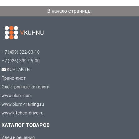
В начало страницы
+7 (499) 322-03-10
+7 (926) 339-95-00
КОНТАКТЫ
Прайс-лист
Электронные каталоги
www.blum.com
www.blum-training.ru
www.kitchen-drive.ru
КАТАЛОГ ТОВАРОВ
Идеи и решения