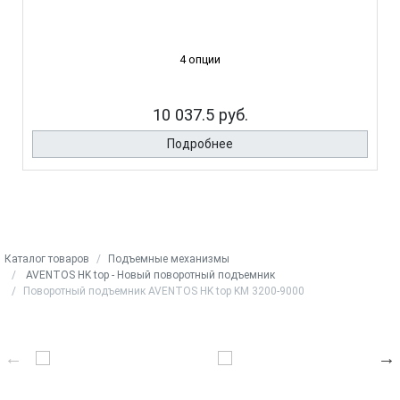
4 опции
10 037.5 руб.
Подробнее
Каталог товаров
Подъемные механизмы
AVENTOS HK top - Новый поворотный подъемник
Поворотный подъемник AVENTOS HK top KM 3200-9000