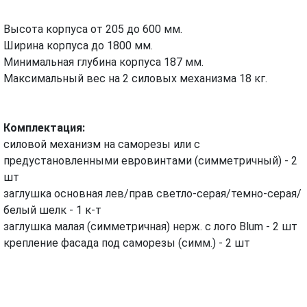
Высота корпуса от 205 до 600 мм.
Ширина корпуса до 1800 мм.
Минимальная глубина корпуса 187 мм.
Максимальный вес на 2 силовых механизма 18 кг.
Комплектация:
силовой механизм на саморезы или с
предустановленными евровинтами (симметричный) - 2
шт
заглушка основная лев/прав светло-серая/темно-серая/
белый шелк - 1 к-т
заглушка малая (симметричная) нерж. с лого Blum - 2 шт
крепление фасада под саморезы (симм.) - 2 шт