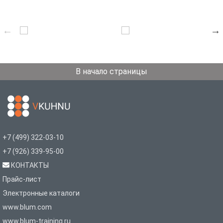
В начало страницы
+7 (499) 322-03-10
+7 (926) 339-95-00
КОНТАКТЫ
Прайс-лист
Электронные каталоги
www.blum.com
www.blum-training.ru