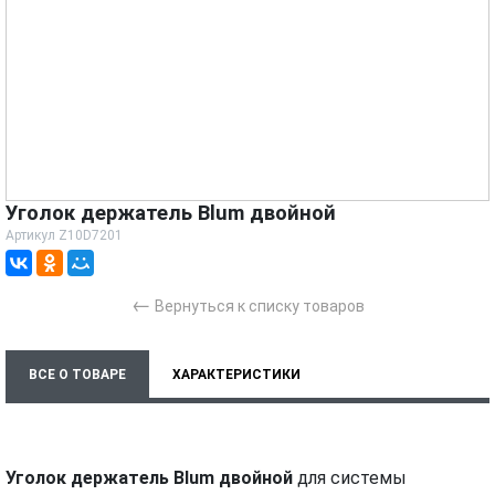
Уголок держатель Blum двойной
Артикул
Z10D7201
←
Вернуться к списку товаров
ВСЕ О ТОВАРЕ
ХАРАКТЕРИСТИКИ
Уголок держатель Blum двойной
для системы