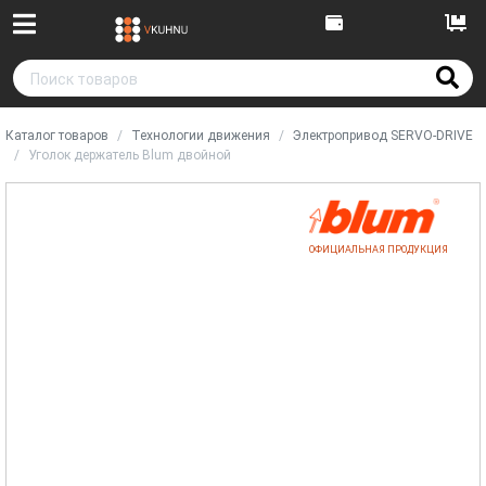
Каталог товаров
Технологии движения
Электропривод SERVO-DRIVE
Уголок держатель Blum двойной
ОФИЦИАЛЬНАЯ ПРОДУКЦИЯ