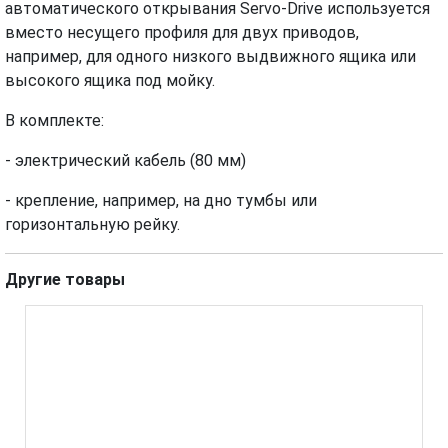
автоматического открывания Servo-Drive используется
вместо несущего профиля для двух приводов,
например, для одного низкого выдвижного ящика или
высокого ящика под мойку.
В комплекте:
- электрический кабель (80 мм)
- крепление, например, на дно тумбы или
горизонтальную рейку.
Другие товары