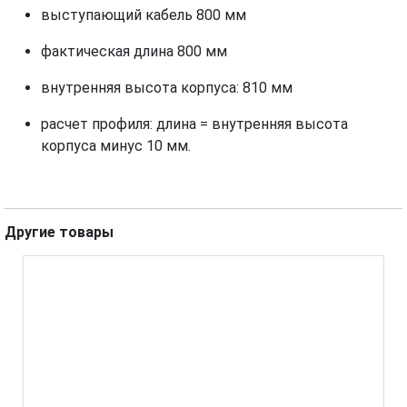
выступающий кабель 800 мм
фактическая длинa 800 мм
внутренняя высота корпуса: 810 мм
расчет профиля: длина = внутренняя высота
корпуса минус 10 мм.
Другие товары