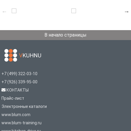
В начало страницы
+7 (499) 322-03-10
+7 (926) 339-95-00
КОНТАКТЫ
Прайс-лист
Электронные каталоги
www.blum.com
www.blum-training.ru