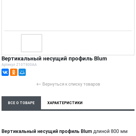
Вертикальный несущий профиль Blum
Артикул
Z10T800AA
←
Вернуться к списку товаров
ВСЕ О ТОВАРЕ
ХАРАКТЕРИСТИКИ
Вертикальный несущий профиль Blum
длиной 800 мм