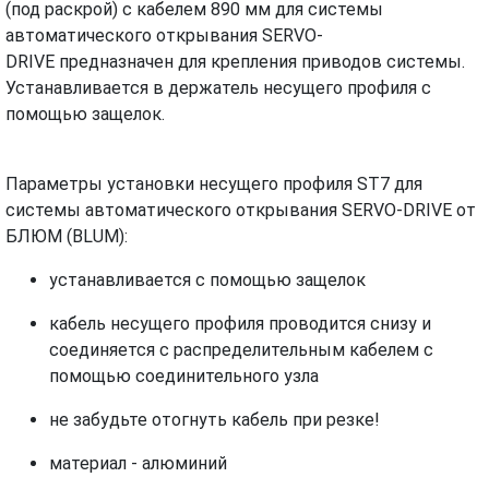
(под раскрой) с кабелем 890 мм для системы
автоматического открывания SERVO-
DRIVE предназначен для крепления приводов системы.
Устанавливается в держатель несущего профиля с
помощью защелок.
Параметры установки несущего профиля ST7 для
системы автоматического открывания SERVO-DRIVE от
БЛЮМ (BLUM):
устанавливается с помощью защелок
кабель несущего профиля проводится снизу и
соединяется с распределительным кабелем с
помощью соединительного узла
не забудьте отогнуть кабель при резке!
материал - алюминий