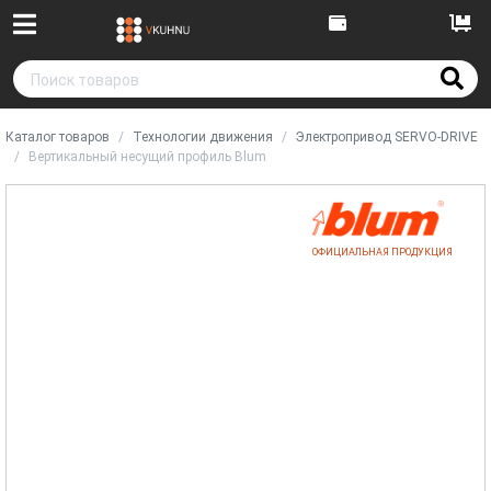
Каталог товаров
Технологии движения
Электропривод SERVO-DRIVE
Вертикальный несущий профиль Blum
ОФИЦИАЛЬНАЯ ПРОДУКЦИЯ