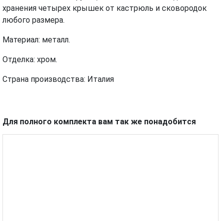
хранения четырех крышек от кастрюль и сковородок
любого размера.
Материал: металл.
Отделка: хром.
Страна производства: Италия
Для полного комплекта вам так же понадобится