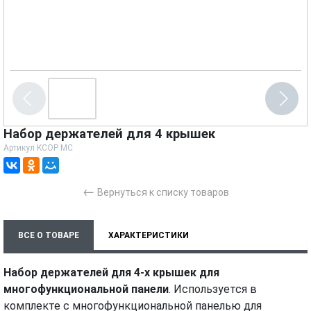
Набор держателей для 4 крышек
Артикул
KCOP MC
←
Вернуться к списку товаров
ВСЕ О ТОВАРЕ
ХАРАКТЕРИСТИКИ
МОНТАЖ И УСТАНОВКА
Набор держателей для 4-х крышек для
многофункциональной панели
. Используется в
комплекте с многофункциональной панелью для