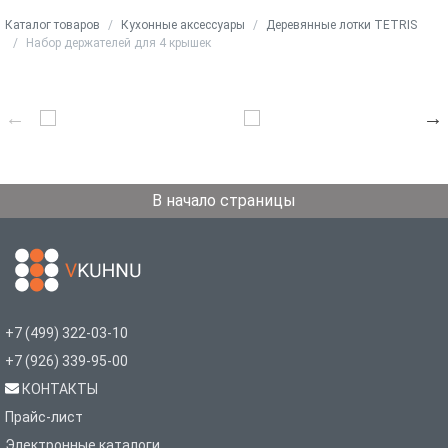
Каталог товаров
Кухонные аксессуары
Деревянные лотки TETRIS
Набор держателей для 4 крышек
В начало страницы
+7 (499) 322-03-10
+7 (926) 339-95-00
КОНТАКТЫ
Прайс-лист
Электронные каталоги