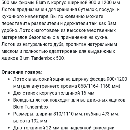
500 мм фирмы Blum в корпус шириной 900 и 1200 мм.
Лоток предназначен для хранения бутылок, посуды и
кухонного инвентаря. Вы по желанию можете
переставить разделители и держатели так, как Вам
удобно. Лоток изготовлен из высококачественных
материалов безопасных в применении на кухне.
Лоток из натурального дуба, пропитан натуральным
маслом и полностью адаптирован для выдвижных
ящиков Blum Tandembox 500.
Описание товара
:
Лоток в высокий ящик на ширину фасада 900/1200
мм (для внутреннего проема 868/1164-1168 мм)
Для стенок корпуса толщиной 16 мм
Вкладыш-лоток подходит для выдвижных ящиков
Blum Tandembox
Размеры: ширина 810/1110 мм, глубина 473 мм,
высота 192 мм
Дно толщиной 22 мм для надежной фиксации