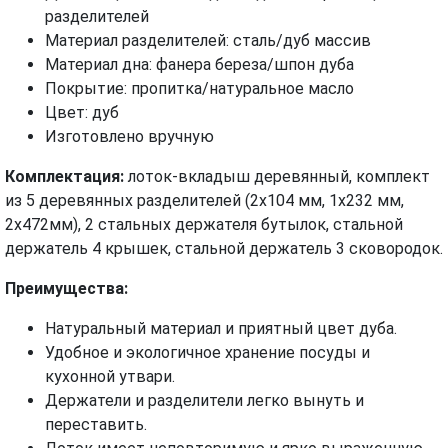
разделителей
Материал разделителей: сталь/дуб массив
Материал дна: фанера береза/шпон дуба
Покрытие: пропитка/натуральное масло
Цвет: дуб
Изготовлено вручную
Комплектация:
лоток-вкладыш деревянный, комплект
из 5 деревянных разделителей (2х104 мм, 1х232 мм,
2х472мм), 2 стальных держателя бутылок, стальной
держатель 4 крышек, стальной держатель 3 сковородок.
Преимущества:
Натуральный материал и приятный цвет дуба.
Удобное и экологичное хранение посуды и
кухонной утвари.
Держатели и разделители легко вынуть и
переставить.