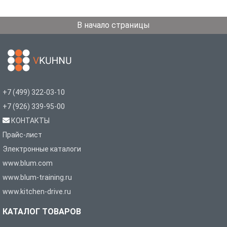
В начало страницы
+7 (499) 322-03-10
+7 (926) 339-95-00
КОНТАКТЫ
Прайс-лист
Электронные каталоги
www.blum.com
www.blum-training.ru
www.kitchen-drive.ru
КАТАЛОГ ТОВАРОВ