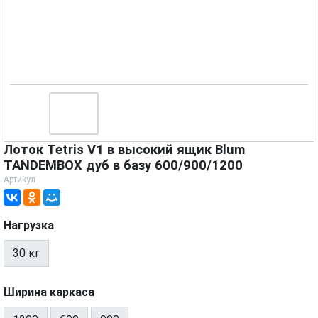
Лоток Tetris V1 в высокий ящик Blum
TANDEMBOX дуб в базу 600/900/1200
Артикул
Нагрузка
30 кг
Ширина каркаса