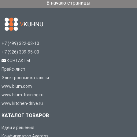
В начало страницы
+7 (499) 322-03-10
+7 (926) 339-95-00
КОНТАКТЫ
Прайс-лист
Электронные каталоги
www.blum.com
www.blum-training.ru
www.kitchen-drive.ru
КАТАЛОГ ТОВАРОВ
Идеи и решения
Конфигуратор Aventos