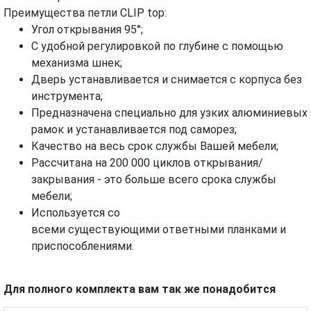
Преимущества петли CLIP top:
Угол открывания 95°;
С удобной регулировкой по глубине с помощью
механизма шнек;
Дверь устанавливается и снимается с корпуса без
инструмента;
Предназначена специально для узких алюминиевых
рамок и устанавливается под саморез;
Качество на весь срок службы Вашей мебели;
Рассчитана на 200 000 циклов открывания/
закрывания - это больше всего срока службы
мебели;
Используется со
всеми существующими ответными планками и
приспособлениями.
Для полного комплекта вам так же понадобится