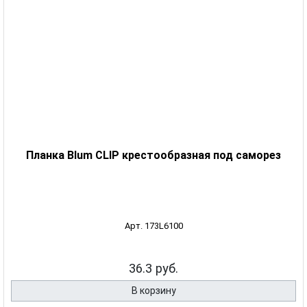
Планка Blum CLIP крестообразная под саморез
Арт. 173L6100
36.3 руб.
В корзину