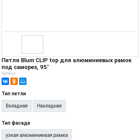
Петля Blum CLIP top для алюминиевых рамок
под саморез, 95°
Артикул
Тип петли
Вкладная
Накладная
Тип фасада
узкая алюминиевая рамка