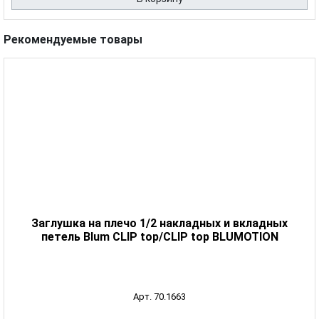
Рекомендуемые товары
Заглушка на плечо 1/2 накладных и вкладных
петель Blum CLIP top/CLIP top BLUMOTION
Арт. 70.1663