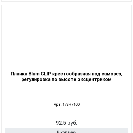
Планка Blum CLIP крестообразная под саморез,
регулировка по высоте эксцентриком
Арт. 173H7100
92.5 руб.
В корзину